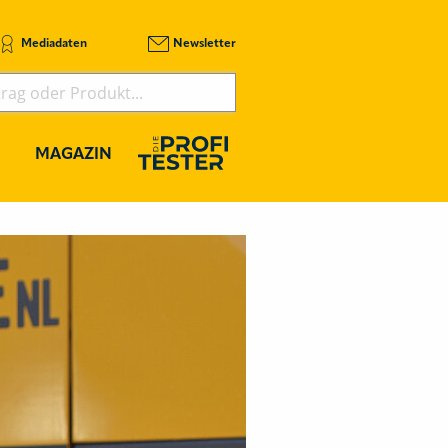
Mediadaten
Newsletter
MAGAZIN