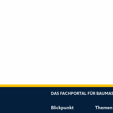
DAS FACHPORTAL FÜR BAUMAS
Blickpunkt
Themen