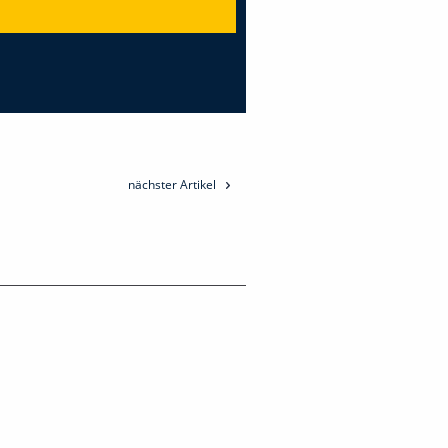
nächster Artikel