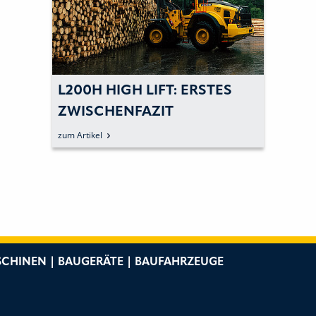
L200H HIGH LIFT: ERSTES
ZWISCHENFAZIT
zum Artikel
CHINEN | BAUGERÄTE | BAUFAHRZEUGE