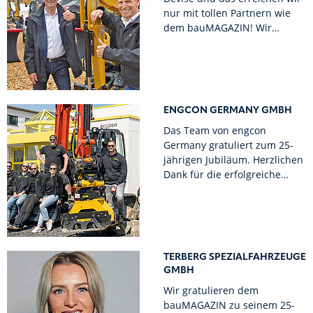
nur mit tollen Partnern wie
dem bauMAGAZIN! Wir…
ENGCON GERMANY GMBH
Das Team von engcon
Germany gratuliert zum 25-
jährigen Jubiläum. Herzlichen
Dank für die erfolgreiche…
TERBERG SPEZIALFAHRZEUGE
GMBH
Wir gratulieren dem
bauMAGAZIN zu seinem 25-