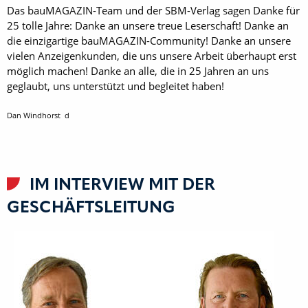
Das bauMAGAZIN-Team und der SBM-Verlag sagen Danke für
25 tolle Jahre: Danke an unsere treue Leserschaft! Danke an
die einzigartige bauMAGAZIN-Community! Danke an unsere
vielen Anzeigenkunden, die uns unsere Arbeit überhaupt erst
möglich machen! Danke an alle, die in 25 Jahren an uns
geglaubt, uns unterstützt und begleitet haben!
Dan Windhorst d
IM INTERVIEW MIT DER
GESCHÄFTSLEITUNG