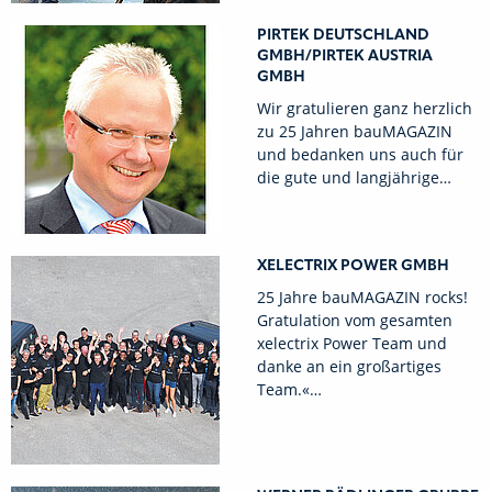
PIRTEK DEUTSCHLAND
GMBH/PIRTEK AUSTRIA
GMBH
Wir gratulieren ganz herzlich
zu 25 Jahren bauMAGAZIN
und bedanken uns auch für
die gute und langjährige…
XELECTRIX POWER GMBH
25 Jahre bauMAGAZIN rocks!
Gratulation vom gesamten
xelectrix Power Team und
danke an ein großartiges
Team.«…