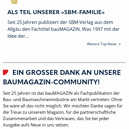
ALS TEIL UNSERER »SBM-FAMILIE«
Seit 25 Jahren publiziert der SBM-Verlag aus dem
Allgäu den Fachtitel bauMAGAZIN. Was 1997 mit der
Idee der…
Weitere Top-News
EIN GROSSER DANK AN UNSERE B
AUMAGAZIN-COMMUNITY!
Seit 25 Jahren ist das bauMAGAZIN als Fachpublikation der
Bau- und Baumaschinenindustrie am Markt vertreten: Ohne
Sie wäre all das nicht möglich. Wir möchten Danke sagen für
die Treue zu unserem Magazin, für die partnerschaftliche
Zusammenarbeit und das Vertrauen, das Sie bei jeder
Ausgabe aufs Neue in uns setzen.