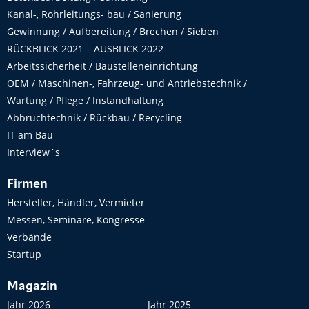
Kanal-, Rohrleitungs- bau / Sanierung
Gewinnung / Aufbereitung / Brechen / Sieben
RÜCKBLICK 2021 – AUSBLICK 2022
Arbeitssicherheit / Baustelleneinrichtung
OEM / Maschinen-, Fahrzeug- und Antriebstechnik /
Wartung / Pflege / Instandhaltung
Abbruchtechnik / Rückbau / Recycling
IT am Bau
Interview´s
Firmen
Hersteller, Händler, Vermieter
Messen, Seminare, Kongresse
Verbände
Startup
Magazin
Jahr 2026
Jahr 2025