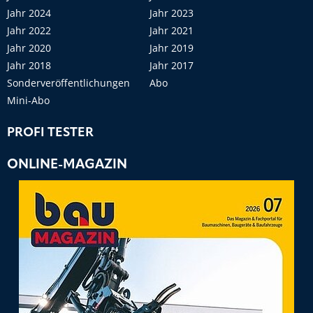
Jahr 2024
Jahr 2023
Jahr 2022
Jahr 2021
Jahr 2020
Jahr 2019
Jahr 2018
Jahr 2017
Sonderveröffentlichungen
Abo
Mini-Abo
PROFI TESTER
ONLINE-MAGAZIN