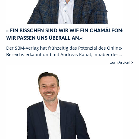
» EIN BISSCHEN SIND WIR WIE EIN CHAMÄLEON:
WIR PASSEN UNS ÜBERALL AN.«
Der SBM-Verlag hat frühzeitig das Potenzial des Online-
Bereichs erkannt und mit Andreas Kanat, Inhaber des…
zum Artikel