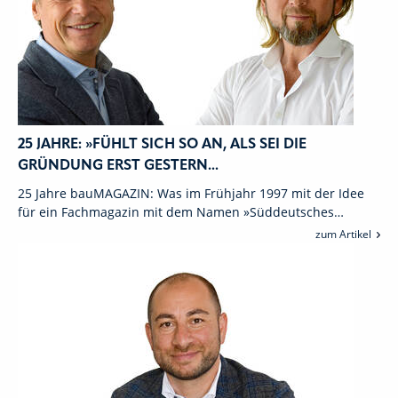
25 JAHRE: »FÜHLT SICH SO AN, ALS SEI DIE
GRÜNDUNG ERST GESTERN...
25 Jahre bauMAGAZIN: Was im Frühjahr 1997 mit der Idee
für ein Fachmagazin mit dem Namen »Süddeutsches…
zum Artikel