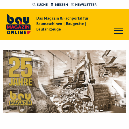
SUCHE
MESSEN
NEWSLETTER
Das Magazin & Fachportal für
Baumaschinen | Baugeräte |
Baufahrzeuge