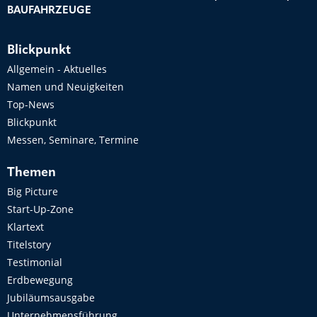
BAUFAHRZEUGE
Blickpunkt
Allgemein - Aktuelles
Namen und Neuigkeiten
Top-News
Blickpunkt
Messen, Seminare, Termine
Themen
Big Picture
Start-Up-Zone
Klartext
Titelstory
Testimonial
Erdbewegung
Jubiläumsausgabe
Unternehmensführung