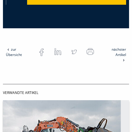
zur
nächster
Übersicht
Artikel
VERWANDTE ARTIKEL