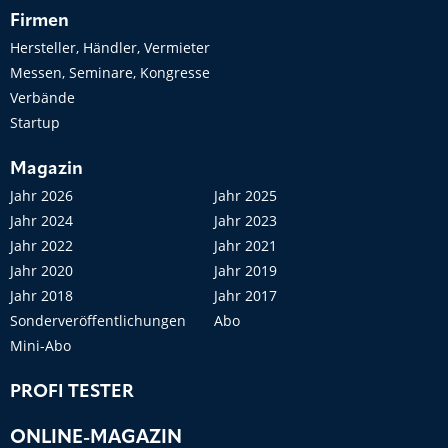
Firmen
Hersteller, Händler, Vermieter
Messen, Seminare, Kongresse
Verbände
Startup
Magazin
Jahr 2026
Jahr 2025
Jahr 2024
Jahr 2023
Jahr 2022
Jahr 2021
Jahr 2020
Jahr 2019
Jahr 2018
Jahr 2017
Sonderveröffentlichungen
Abo
Mini-Abo
PROFI TESTER
ONLINE-MAGAZIN