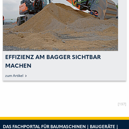
EFFIZIENZ AM BAGGER SICHTBAR
MACHEN
zum Artikel
[197]
DAS FACHPORTAL FÜR BAUMASCHINEN | BAUGERÄTE |