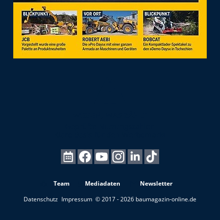
Team
Mediadaten
Newsletter
Datenschutz
Impressum
© 2017 - 2026 baumagazin-online.de