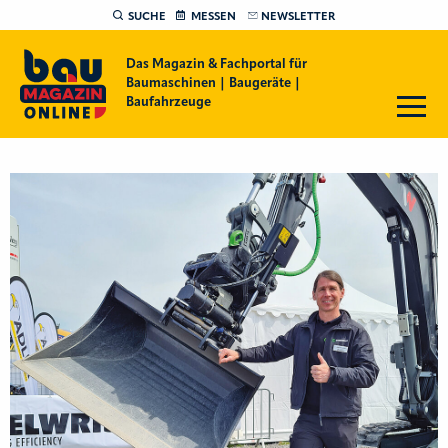
SUCHE
MESSEN
NEWSLETTER
Das Magazin & Fachportal für
Baumaschinen | Baugeräte |
Baufahrzeuge