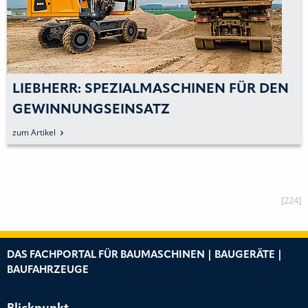
LIEBHERR: SPEZIALMASCHINEN FÜR DEN
GEWINNUNGSEINSATZ
zum Artikel
[224]
DAS FACHPORTAL FÜR BAUMASCHINEN | BAUGERÄTE |
BAUFAHRZEUGE