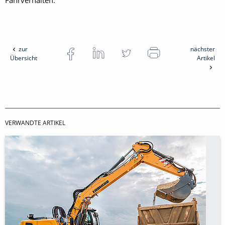
Fahrverhalten.
zur
nächster
Übersicht
Artikel
VERWANDTE ARTIKEL