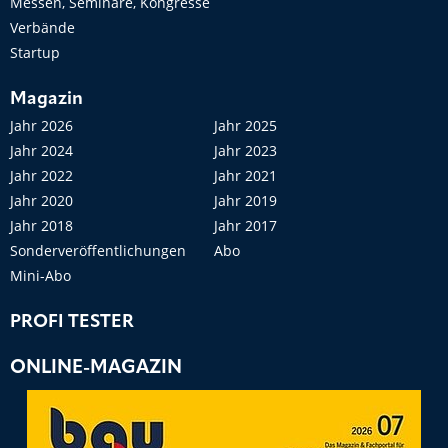
Messen, Seminare, Kongresse
Verbände
Startup
Magazin
Jahr 2026
Jahr 2025
Jahr 2024
Jahr 2023
Jahr 2022
Jahr 2021
Jahr 2020
Jahr 2019
Jahr 2018
Jahr 2017
Sonderveröffentlichungen
Abo
Mini-Abo
PROFI TESTER
ONLINE-MAGAZIN