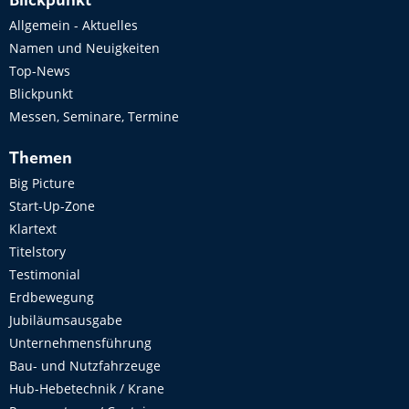
Blickpunkt
Allgemein - Aktuelles
Namen und Neuigkeiten
Top-News
Blickpunkt
Messen, Seminare, Termine
Themen
Big Picture
Start-Up-Zone
Klartext
Titelstory
Testimonial
Erdbewegung
Jubiläumsausgabe
Unternehmensführung
Bau- und Nutzfahrzeuge
Hub-Hebetechnik / Krane