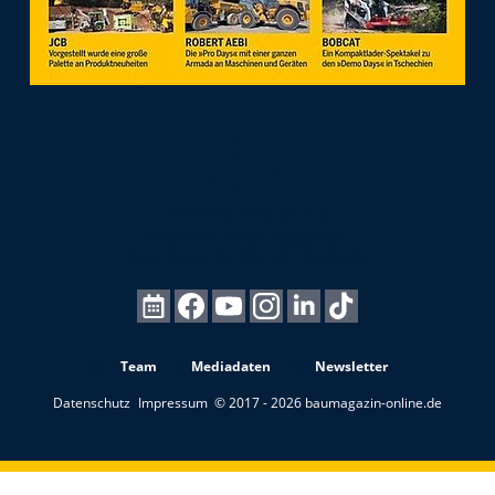
Team
Mediadaten
Newsletter
Datenschutz
Impressum
© 2017 - 2026 baumagazin-online.de