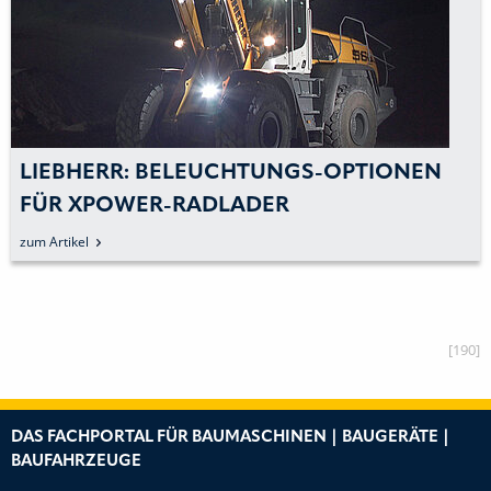
LIEBHERR: BELEUCHTUNGS-OPTIONEN
FÜR XPOWER-RADLADER
zum Artikel
[190]
DAS FACHPORTAL FÜR BAUMASCHINEN | BAUGERÄTE |
BAUFAHRZEUGE