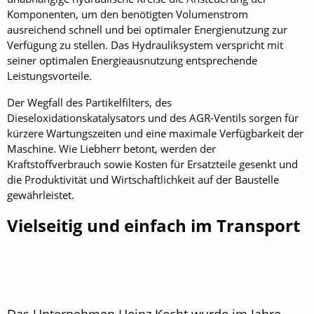
Komponenten, um den benötigten Volumenstrom
ausreichend schnell und bei optimaler Energienutzung zur
Verfügung zu stellen. Das Hydrauliksystem verspricht mit
seiner optimalen Energieausnutzung entsprechende
Leistungsvorteile.
Der Wegfall des Partikelfilters, des
Dieseloxidationskatalysators und des AGR-Ventils sorgen für
kürzere Wartungszeiten und eine maximale Verfügbarkeit der
Maschine. Wie Liebherr betont, werden der
Kraftstoffverbrauch sowie Kosten für Ersatzteile gesenkt und
die Produktivität und Wirtschaftlichkeit auf der Baustelle
gewährleistet.
Vielseitig und einfach im Transport