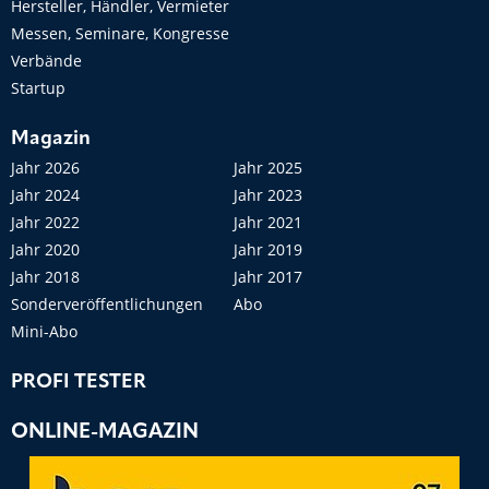
Hersteller, Händler, Vermieter
Messen, Seminare, Kongresse
Verbände
Startup
Magazin
Jahr 2026
Jahr 2025
Jahr 2024
Jahr 2023
Jahr 2022
Jahr 2021
Jahr 2020
Jahr 2019
Jahr 2018
Jahr 2017
Sonderveröffentlichungen
Abo
Mini-Abo
PROFI TESTER
ONLINE-MAGAZIN