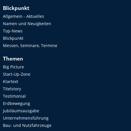
Blickpunkt
Allgemein - Aktuelles
Namen und Neuigkeiten
Top-News
Blickpunkt
Messen, Seminare, Termine
Themen
Big Picture
Start-Up-Zone
Klartext
Titelstory
Testimonial
Erdbewegung
Jubiläumsausgabe
Unternehmensführung
Bau- und Nutzfahrzeuge