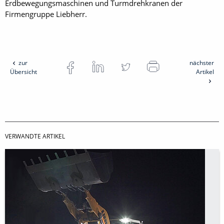
Erdbewegungsmaschinen und Turmdrehkranen der
Firmengruppe Liebherr.
zur
nächster
Übersicht
Artikel
VERWANDTE ARTIKEL