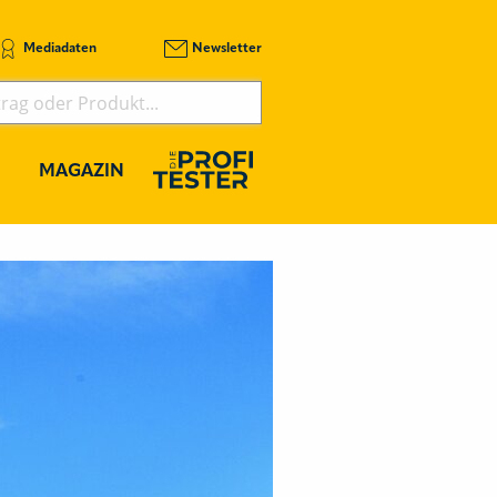
Mediadaten
Newsletter
MAGAZIN