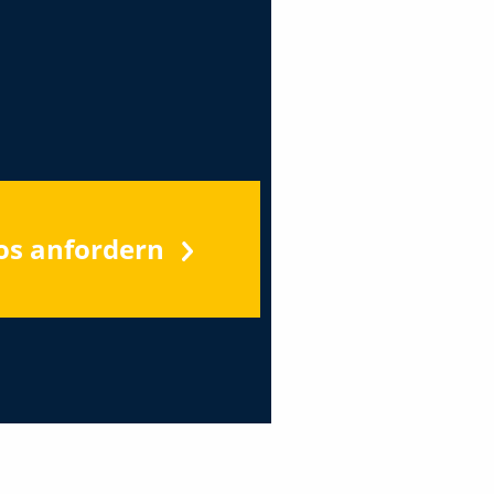
os anfordern