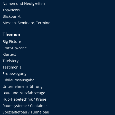
Namen und Neuigkeiten
Top-News
Blickpunkt
Messen, Seminare, Termine
Themen
Big Picture
Start-Up-Zone
Klartext
Titelstory
Testimonial
Erdbewegung
Jubiläumsausgabe
Unternehmensführung
Bau- und Nutzfahrzeuge
Hub-Hebetechnik / Krane
Raumsysteme / Container
Spezialtiefbau / Tunnelbau