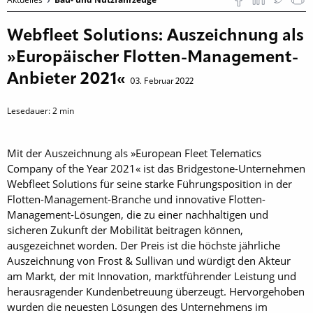
Webfleet Solutions: Auszeichnung als
»Europäischer Flotten-Management-
Anbieter 2021«
03. Februar 2022
Lesedauer:
2
min
Mit der Auszeichnung als »European Fleet Telematics
Company of the Year 2021« ist das Bridgestone-Unternehmen
Webfleet Solutions für seine starke Führungsposition in der
Flotten-Management-Branche und innovative Flotten-
Management-Lösungen, die zu einer nachhaltigen und
sicheren Zukunft der Mobilität beitragen können,
ausgezeichnet worden. Der Preis ist die höchste jährliche
Auszeichnung von Frost & Sullivan und würdigt den Akteur
am Markt, der mit Innovation, marktführender Leistung und
herausragender Kundenbetreuung überzeugt. Hervorgehoben
wurden die neuesten Lösungen des Unternehmens im