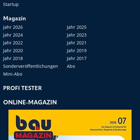
Startup
Magazin
Jahr 2026
Jahr 2025
Jahr 2024
Jahr 2023
Jahr 2022
Jahr 2021
Jahr 2020
Jahr 2019
Jahr 2018
Jahr 2017
Sonderveröffentlichungen
Abo
Mini-Abo
PROFI TESTER
ONLINE-MAGAZIN