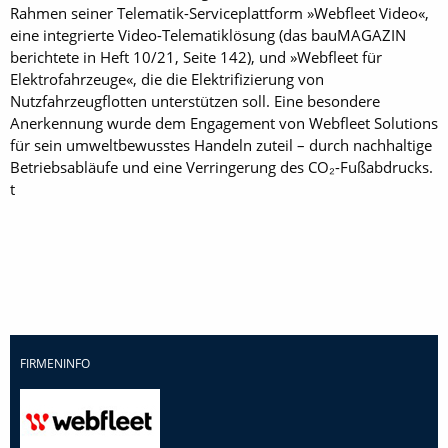
Rahmen seiner Telematik-Serviceplattform »Webfleet Video«,
eine integrierte Video-Telematiklösung (das bau­MAGAZIN
berichtete in Heft 10/21, Seite 142), und »Webfleet für
Elektrofahrzeuge«, die die Elektrifizierung von
Nutzfahrzeugflotten unterstützen soll. Eine besondere
Anerkennung wurde dem Engagement von Webfleet Solutions
für sein umweltbewusstes Handeln zuteil – durch nachhaltige
Betriebsabläufe und eine Verringerung des CO₂-Fußabdrucks.
t
FIRMENINFO