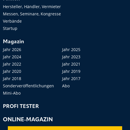
Hersteller, Händler, Vermieter
Messen, Seminare, Kongresse
Verbände
Startup
Magazin
Jahr 2026
Jahr 2025
Jahr 2024
Jahr 2023
Jahr 2022
Jahr 2021
Jahr 2020
Jahr 2019
Jahr 2018
Jahr 2017
Sonderveröffentlichungen
Abo
Mini-Abo
PROFI TESTER
ONLINE-MAGAZIN