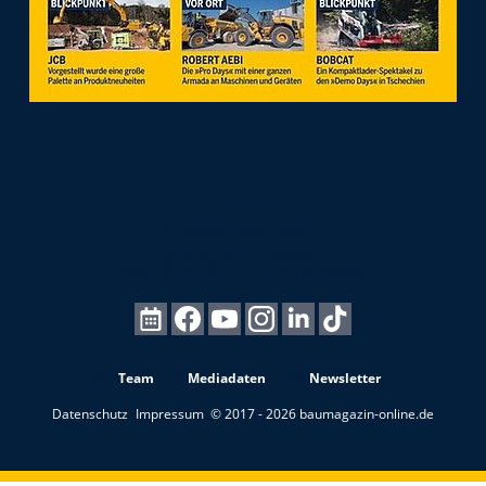
Team
Mediadaten
Newsletter
Datenschutz
Impressum
© 2017 - 2026 baumagazin-online.de