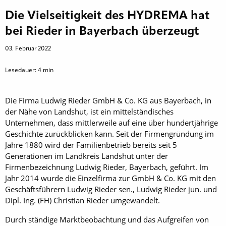
Die Vielseitigkeit des HYDREMA hat
bei Rieder in Bayerbach überzeugt
03. Februar 2022
Lesedauer:
4
min
Die Firma Ludwig Rieder GmbH & Co. KG aus Bayerbach, in
der Nähe von Landshut, ist ein mittelständisches
Unternehmen, dass mittlerweile auf eine über hundertjährige
Geschichte zurückblicken kann. Seit der Firmengründung im
Jahre 1880 wird der Familienbetrieb bereits seit 5
Generationen im Landkreis Landshut unter der
Firmenbezeichnung Ludwig Rieder, Bayerbach, geführt. Im
Jahr 2014 wurde die Einzelfirma zur GmbH & Co. KG mit den
Geschäftsführern Ludwig Rieder sen., Ludwig Rieder jun. und
Dipl. Ing. (FH) Christian Rieder umgewandelt.
Durch ständige Marktbeobachtung und das Aufgreifen von