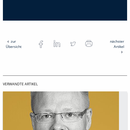
zur
nächster
Übersicht
Artikel
VERWANDTE ARTIKEL