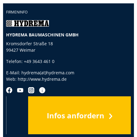
FIRMENINFO
HYDREMA BAUMASCHINEN GMBH
Kromsdorfer Straße 18
99427 Weimar
Telefon:
+49 3643 461 0
E-Mail:
hydrema(at)hydrema.com
Web:
http://www.hydrema.de
Infos anfordern