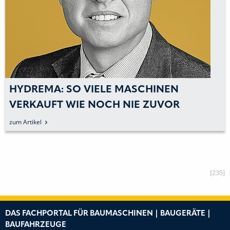
HYDREMA: SO VIELE MASCHINEN
VERKAUFT WIE NOCH NIE ZUVOR
zum Artikel
[235]
DAS FACHPORTAL FÜR BAUMASCHINEN | BAUGERÄTE |
BAUFAHRZEUGE