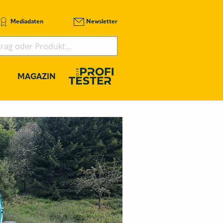
Mediadaten
Newsletter
MAGAZIN