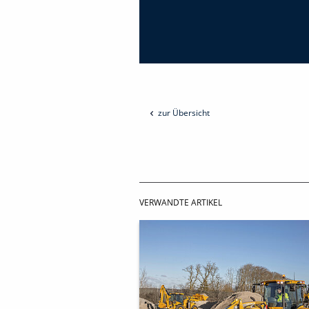
zur Übersicht
VERWANDTE ARTIKEL