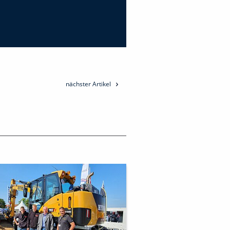
nächster Artikel