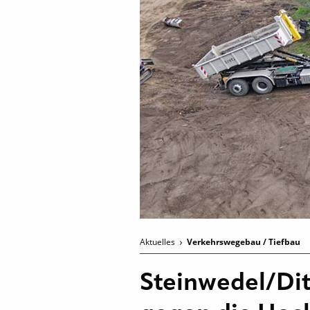
Aktuelles
Verkehrswegebau / Tiefbau
Steinwedel/Di