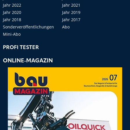
Jahr 2022
Jahr 2021
Jahr 2020
Jahr 2019
Jahr 2018
Jahr 2017
Sonderveröffentlichungen
Abo
Mini-Abo
PROFI TESTER
ONLINE-MAGAZIN