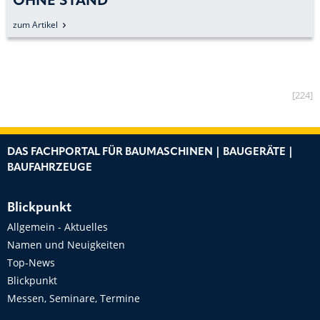
OHNE STAND
zum Artikel
[224]
DAS FACHPORTAL FÜR BAUMASCHINEN | BAUGERÄTE |
BAUFAHRZEUGE
Blickpunkt
Allgemein - Aktuelles
Namen und Neuigkeiten
Top-News
Blickpunkt
Messen, Seminare, Termine