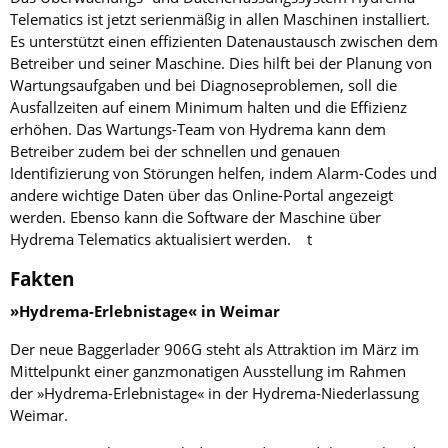
Telematics ist jetzt serienmäßig in allen Maschinen installiert.
Es unterstützt einen effizienten Datenaustausch zwischen dem
Betreiber und seiner Maschine. Dies hilft bei der Planung von
Wartungsaufgaben und bei Diagnoseproblemen, soll die
Ausfallzeiten auf einem Minimum halten und die Effizienz
erhöhen. Das Wartungs-Team von Hydrema kann dem
Betreiber zudem bei der schnellen und genauen
Identifizierung von Störungen helfen, indem Alarm-Codes und
andere wichtige Daten über das Online-Portal angezeigt
werden. Ebenso kann die Software der Maschine über
Hydrema Telematics aktualisiert werden. t
Fakten
»Hydrema-Erlebnistage« in Weimar
Der neue Baggerlader 906G steht als Attraktion im März im
Mittelpunkt einer ganzmonatigen Ausstellung im Rahmen
der »Hydrema-Erlebnistage« in der Hydrema-Niederlassung
Weimar.