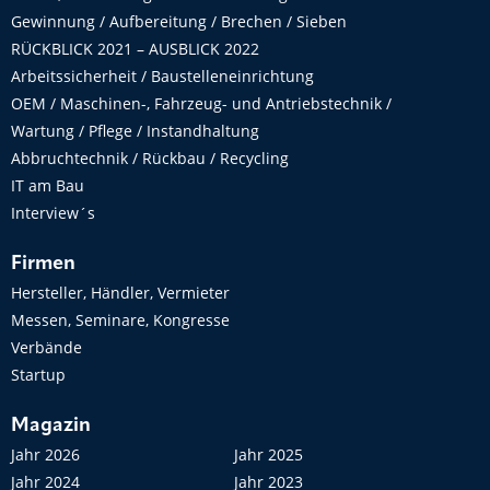
Gewinnung / Aufbereitung / Brechen / Sieben
RÜCKBLICK 2021 – AUSBLICK 2022
Arbeitssicherheit / Baustelleneinrichtung
OEM / Maschinen-, Fahrzeug- und Antriebstechnik /
Wartung / Pflege / Instandhaltung
Abbruchtechnik / Rückbau / Recycling
IT am Bau
Interview´s
Firmen
Hersteller, Händler, Vermieter
Messen, Seminare, Kongresse
Verbände
Startup
Magazin
Jahr 2026
Jahr 2025
Jahr 2024
Jahr 2023