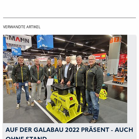
VERWANDTE ARTIKEL
AUF DER GALABAU 2022 PRÄSENT - AUCH