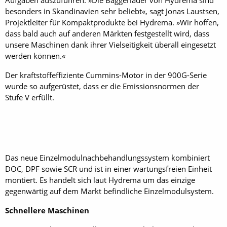
besonders in Skandinavien sehr beliebt«, sagt Jonas Laustsen,
Projektleiter für Kompaktprodukte bei Hydrema. »Wir hoffen,
dass bald auch auf anderen Märkten festgestellt wird, dass
unsere Maschinen dank ihrer Vielseitigkeit überall eingesetzt
werden können.«
Der kraftstoffeffiziente Cummins-Motor in der 900G-Serie
wurde so aufgerüstet, dass er die Emissionsnormen der
Stufe V erfüllt.
Das neue Einzelmodulnachbehandlungssystem kombiniert
DOC, DPF sowie SCR und ist in einer wartungsfreien Einheit
montiert. Es handelt sich laut Hydrema um das einzige
gegenwärtig auf dem Markt befindliche Einzelmodulsystem.
Schnellere Maschinen