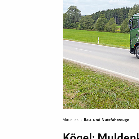
Aktuelles
Bau- und Nutzfahrzeuge
Kögel: Muldenk