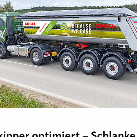
ipper optimiert – Schlanke 