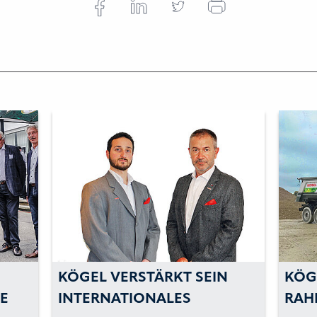
KÖGEL VERSTÄRKT SEIN
KÖG
E
INTERNATIONALES
RAH