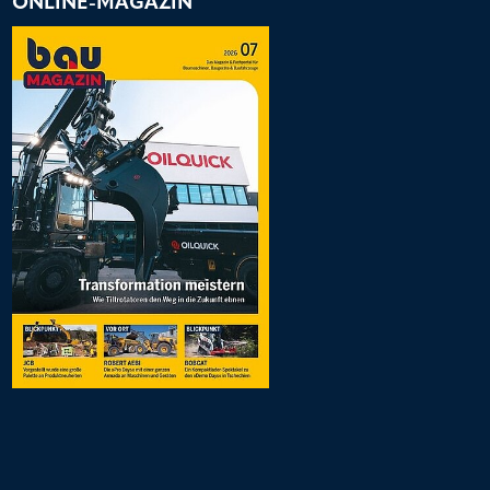
ONLINE-MAGAZIN