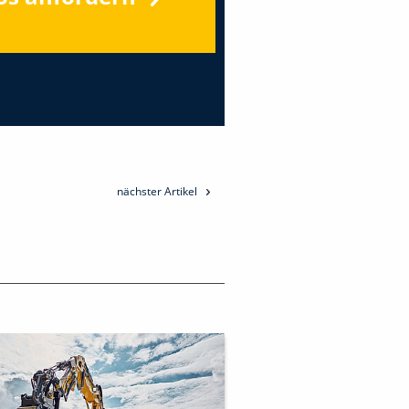
nächster Artikel