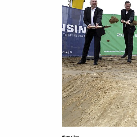
Aktuelles