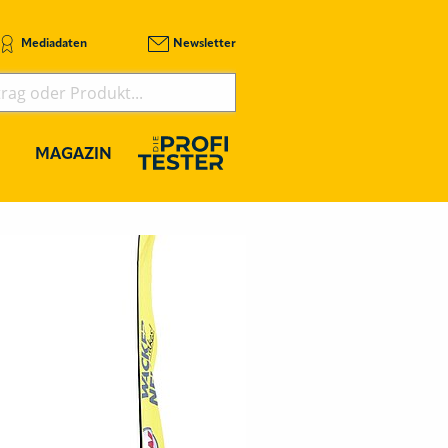
Mediadaten
Newsletter
MAGAZIN