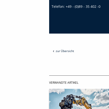
Telefon:
+49 - (0)89 - 35 402 -0
zur Übersicht
VERWANDTE ARTIKEL