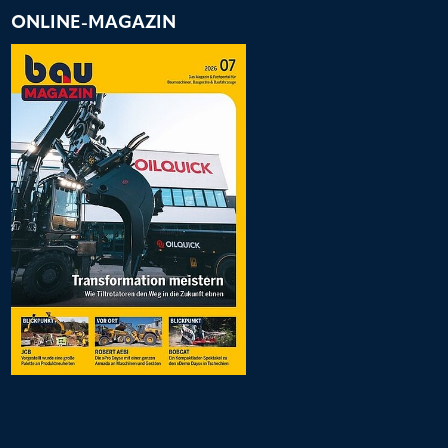
ONLINE-MAGAZIN