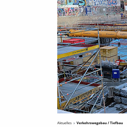
Aktuelles
Verkehrswegebau / Tiefbau