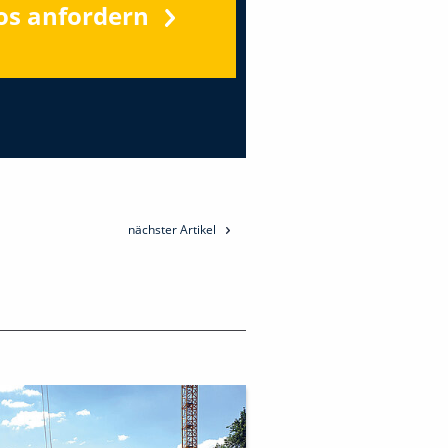
os anfordern
nächster Artikel