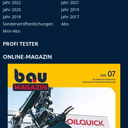
Jahr 2022
Jahr 2021
Jahr 2020
Jahr 2019
Jahr 2018
Jahr 2017
Sonderveröffentlichungen
Abo
Mini-Abo
PROFI TESTER
ONLINE-MAGAZIN