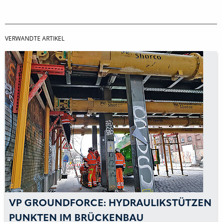
VERWANDTE ARTIKEL
VP GROUNDFORCE: HYDRAULIKSTÜTZEN
PUNKTEN IM BRÜCKENBAU