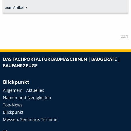
zum Artikel
[227]
DAS FACHPORTAL FÜR BAUMASCHINEN | BAUGERÄTE |
BAUFAHRZEUGE
Blickpunkt
Allgemein - Aktuelles
Namen und Neuigkeiten
Top-News
Blickpunkt
Messen, Seminare, Termine