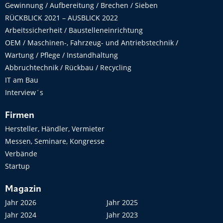
Gewinnung / Aufbereitung / Brechen / Sieben
RÜCKBLICK 2021 – AUSBLICK 2022
Arbeitssicherheit / Baustelleneinrichtung
OEM / Maschinen-, Fahrzeug- und Antriebstechnik /
Wartung / Pflege / Instandhaltung
Abbruchtechnik / Rückbau / Recycling
IT am Bau
Interview´s
Firmen
Hersteller, Händler, Vermieter
Messen, Seminare, Kongresse
Verbände
Startup
Magazin
Jahr 2026
Jahr 2025
Jahr 2024
Jahr 2023