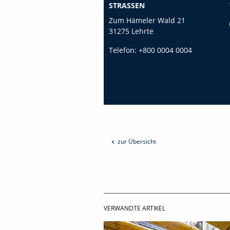
STRASSEN
Zum Hämeler Wald 21
31275 Lehrte
Telefon:
+800 0004 0004
zur Übersicht
VERWANDTE ARTIKEL