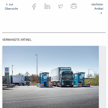
zur
nächster
Übersicht
Artikel
VERWANDTE ARTIKEL