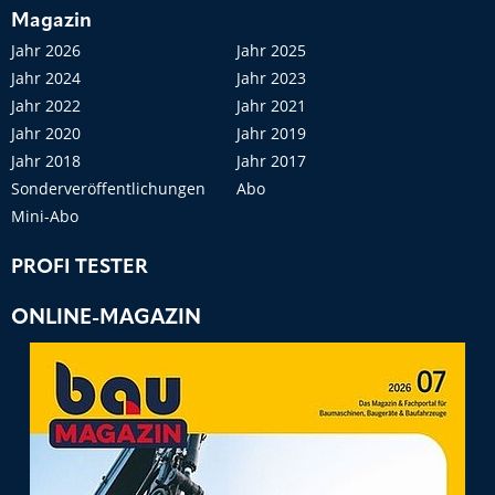
Magazin
Jahr 2026
Jahr 2025
Jahr 2024
Jahr 2023
Jahr 2022
Jahr 2021
Jahr 2020
Jahr 2019
Jahr 2018
Jahr 2017
Sonderveröffentlichungen
Abo
Mini-Abo
PROFI TESTER
ONLINE-MAGAZIN