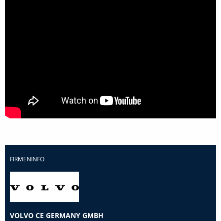
FIRMENINFO
VOLVO CE GERMANY GMBH