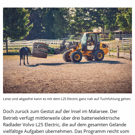
Leise und abgasfrei kann es mit dem L25 Electric ganz nah auf Tuchfühlung gehen.
Doch zurück zum Gestüt auf der Insel im Mälarsee. Der
Betrieb verfügt mittlerweile über drei batterieelektrische
Radlader Volvo L25 Electric, die auf dem gesamten Gelände
vielfältige Aufgaben übernehmen. Das Programm reicht vom