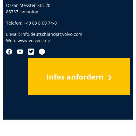
Oskar-Messter-Str. 20
85737 Ismaning
Telefon:
+49 89 8 00 74-0
E-Mail:
info.deutschland(at)volvo.com
Web:
www.volvoce.de
Infos anfordern