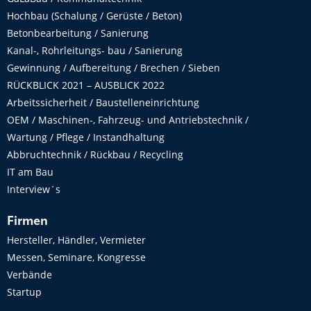
Hochbau (Schalung / Gerüste / Beton)
Betonbearbeitung / Sanierung
Kanal-, Rohrleitungs- bau / Sanierung
Gewinnung / Aufbereitung / Brechen / Sieben
RÜCKBLICK 2021 – AUSBLICK 2022
Arbeitssicherheit / Baustelleneinrichtung
OEM / Maschinen-, Fahrzeug- und Antriebstechnik /
Wartung / Pflege / Instandhaltung
Abbruchtechnik / Rückbau / Recycling
IT am Bau
Interview´s
Firmen
Hersteller, Händler, Vermieter
Messen, Seminare, Kongresse
Verbände
Startup