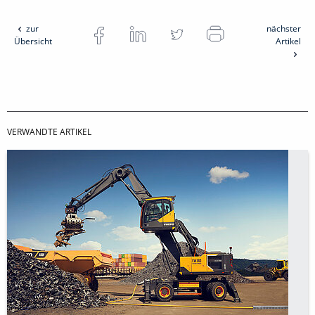
zur
nächster
Übersicht
Artikel
VERWANDTE ARTIKEL