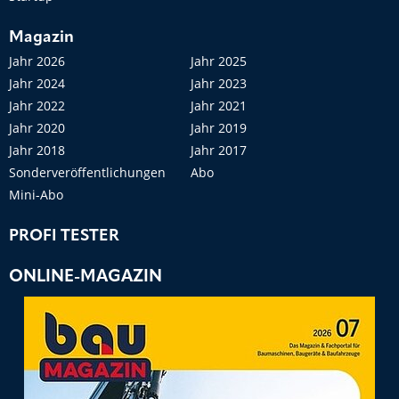
Magazin
Jahr 2026
Jahr 2025
Jahr 2024
Jahr 2023
Jahr 2022
Jahr 2021
Jahr 2020
Jahr 2019
Jahr 2018
Jahr 2017
Sonderveröffentlichungen
Abo
Mini-Abo
PROFI TESTER
ONLINE-MAGAZIN