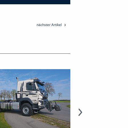
nächster Artikel