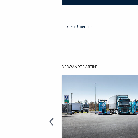
zur Übersicht
VERWANDTE ARTIKEL