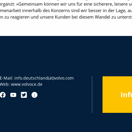
ergänzt: »Gemeinsam können wir uns für eine sicherere, leisere u
menarbeit innerhalb des Konzerns sind wir besser in der Lage, au
n zu reagieren und unsere Kunden bei diesem Wandel zu unterst
E-Mail:
info.deutschland(at)volvo.com
Web:
www.volvoce.de
Inf