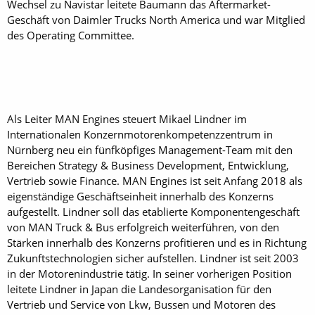
Wechsel zu Navistar leitete Baumann das Aftermarket-
Geschäft von Daimler Trucks North America und war Mitglied
des Operating Committee.
Als Leiter MAN Engines steuert Mikael Lindner im
Internationalen Konzernmotorenkompetenzzentrum in
Nürnberg neu ein fünfköpfiges Management-Team mit den
Bereichen Strategy & Business Development, Entwicklung,
Vertrieb sowie Finance. MAN Engines ist seit Anfang 2018 als
eigenständige Geschäftseinheit innerhalb des Konzerns
aufgestellt. Lindner soll das etablierte Komponentengeschäft
von MAN Truck & Bus erfolgreich weiterführen, von den
Stärken innerhalb des Konzerns profitieren und es in Richtung
Zukunftstechnologien sicher aufstellen. Lindner ist seit 2003
in der Motorenindustrie tätig. In seiner vorherigen Position
leitete Lindner in Japan die Landesorganisation für den
Vertrieb und Service von Lkw, Bussen und Motoren des