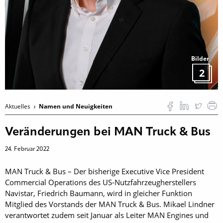
Bilder
2
Aktuelles
Namen und Neuigkeiten
Veränderungen bei MAN Truck & Bus
24. Februar 2022
MAN Truck & Bus – Der bisherige Executive Vice President
Commercial Operations des US-Nutzfahrzeugherstellers
Navistar, Friedrich Baumann, wird in gleicher Funktion
Mitglied des Vorstands der MAN Truck & Bus. Mikael Lindner
verantwortet zudem seit Januar als Leiter MAN Engines und