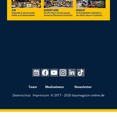
Team
Mediadaten
Newsletter
Datenschutz
Impressum
© 2017 - 2026 baumagazin-online.de