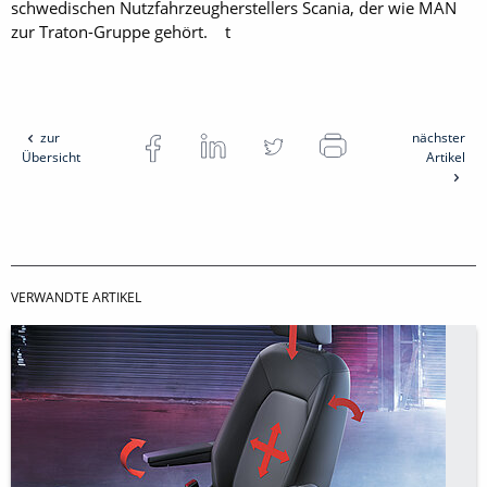
schwedischen Nutzfahrzeugherstellers Scania, der wie MAN
zur Traton-Gruppe gehört. t
zur
nächster
Übersicht
Artikel
VERWANDTE ARTIKEL