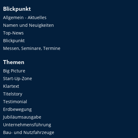
Blickpunkt
Allgemein - Aktuelles
Namen und Neuigkeiten
Top-News
Blickpunkt
Messen, Seminare, Termine
Themen
Big Picture
Start-Up-Zone
Klartext
Titelstory
Testimonial
Erdbewegung
Jubiläumsausgabe
Unternehmensführung
Bau- und Nutzfahrzeuge