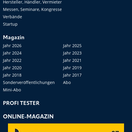
Hersteller, Händler, Vermieter
Messen, Seminare, Kongresse
Verbände
Startup
Magazin
Jahr 2026
Jahr 2025
Jahr 2024
Jahr 2023
Jahr 2022
Jahr 2021
Jahr 2020
Jahr 2019
Jahr 2018
Jahr 2017
Sonderveröffentlichungen
Abo
Mini-Abo
PROFI TESTER
ONLINE-MAGAZIN