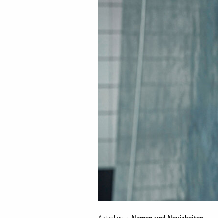
Aktuelles
Namen und Neuigkeiten