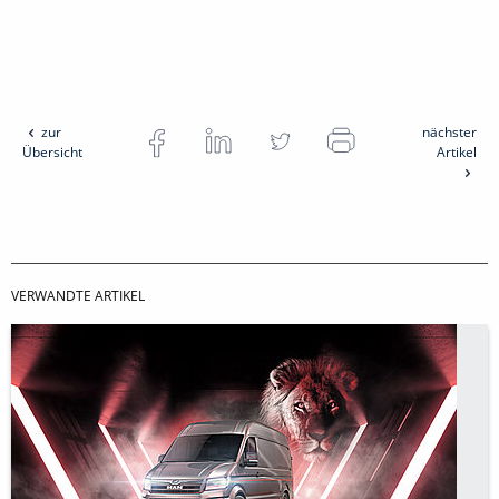
zur
nächster
Übersicht
Artikel
VERWANDTE ARTIKEL