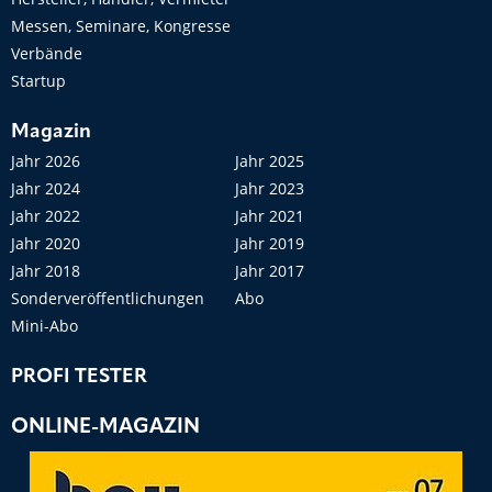
Messen, Seminare, Kongresse
Verbände
Startup
Magazin
Jahr 2026
Jahr 2025
Jahr 2024
Jahr 2023
Jahr 2022
Jahr 2021
Jahr 2020
Jahr 2019
Jahr 2018
Jahr 2017
Sonderveröffentlichungen
Abo
Mini-Abo
PROFI TESTER
ONLINE-MAGAZIN