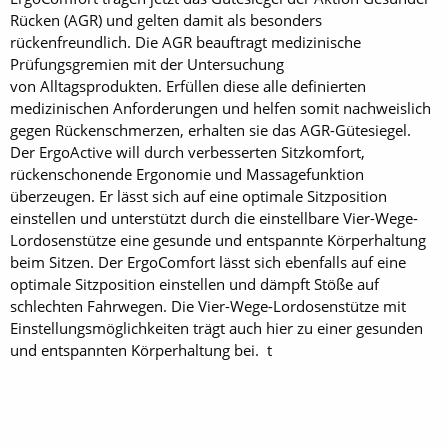
Rücken (AGR) und gelten damit als besonders
rückenfreundlich. Die AGR beauftragt medizinische
Prüfungsgremien mit der Untersuchung
von Alltagsprodukten. Erfüllen diese alle definierten
medizinischen Anforderungen und helfen somit nachweislich
gegen Rückenschmerzen, erhalten sie das AGR-Gütesiegel.
Der ErgoActive will durch verbesserten Sitzkomfort,
rückenschonende Ergonomie und Massagefunktion
überzeugen. Er lässt sich auf eine optimale Sitzposition
einstellen und unterstützt durch die einstellbare Vier-Wege-
Lordosenstütze eine gesunde und entspannte Körperhaltung
beim Sitzen. Der ErgoComfort lässt sich ebenfalls auf eine
optimale Sitzposition einstellen und dämpft Stöße auf
schlechten Fahrwegen. Die Vier-Wege-Lordosenstütze mit
Einstellungsmöglichkeiten trägt auch hier zu einer gesunden
und entspannten Körperhaltung bei. t