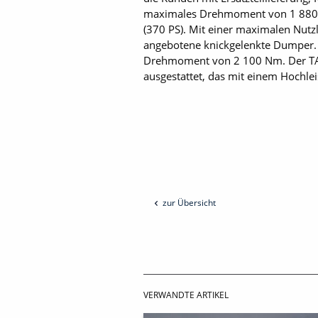
maximales Drehmoment von 1 880 N
(370 PS). Mit einer maximalen Nutzla
angebotene knickgelenkte Dumper. 
Drehmoment von 2 100 Nm. Der TA4
ausgestattet, das mit einem Hochlei
zur Übersicht
VERWANDTE ARTIKEL