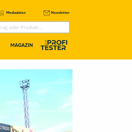
Mediadaten
Newsletter
MAGAZIN