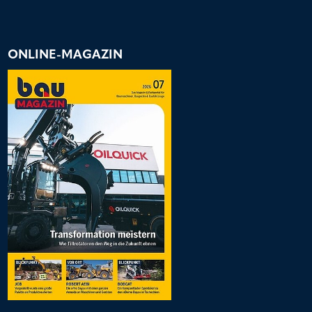
ONLINE-MAGAZIN