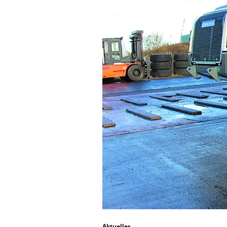
Aktuelles