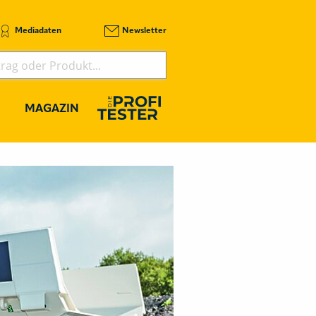
Mediadaten
Newsletter
MAGAZIN