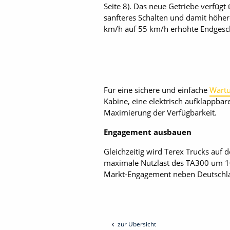
Seite 8). Das neue Getriebe verfügt
sanfteres Schalten und damit höher
km/h auf 55 km/h erhöhte Endgeschw
Für eine sichere und einfache
Wart
Kabine, eine elektrisch aufklappba
Maximierung der Verfügbarkeit.
Engagement ausbauen
Gleichzeitig wird Terex Trucks auf
maximale Nutzlast des TA300 um 10
Markt-Engagement neben Deutschla
zur Übersicht