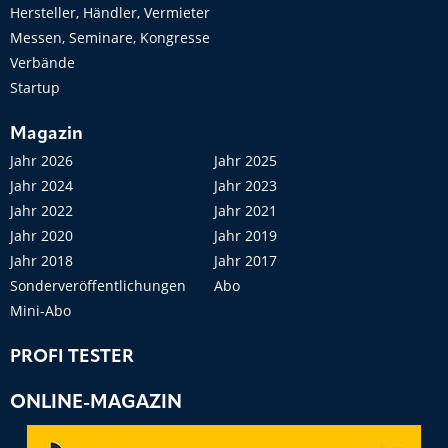
Hersteller, Händler, Vermieter
Messen, Seminare, Kongresse
Verbände
Startup
Magazin
Jahr 2026
Jahr 2025
Jahr 2024
Jahr 2023
Jahr 2022
Jahr 2021
Jahr 2020
Jahr 2019
Jahr 2018
Jahr 2017
Sonderveröffentlichungen
Abo
Mini-Abo
PROFI TESTER
ONLINE-MAGAZIN