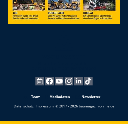
Team
Mediadaten
Newsletter
Datenschutz
Impressum
© 2017 - 2026 baumagazin-online.de