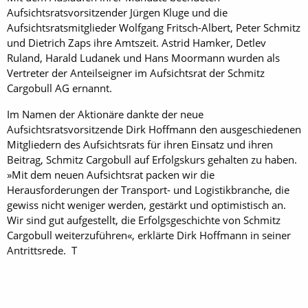
Aufsichtsratsvorsitzender Jürgen Kluge und die
Aufsichtsratsmitglieder Wolfgang Fritsch-Albert, Peter Schmitz
und Dietrich Zaps ihre Amtszeit. Astrid Hamker, Detlev
Ruland, Harald Ludanek und Hans Moormann wurden als
Vertreter der Anteilseigner im Aufsichtsrat der Schmitz
Cargobull AG ernannt.
Im Namen der Aktionäre dankte der neue
Aufsichtsratsvorsitzende Dirk Hoffmann den ausgeschiedenen
Mitgliedern des Aufsichtsrats für ihren Einsatz und ihren
Beitrag, Schmitz Cargobull auf Erfolgskurs gehalten zu haben.
»Mit dem neuen Aufsichtsrat packen wir die
Herausforderungen der Transport- und Logistikbranche, die
gewiss nicht weniger werden, gestärkt und optimistisch an.
Wir sind gut aufgestellt, die Erfolgsgeschichte von Schmitz
Cargobull weiterzuführen«, erklärte Dirk Hoffmann in seiner
Antrittsrede. T