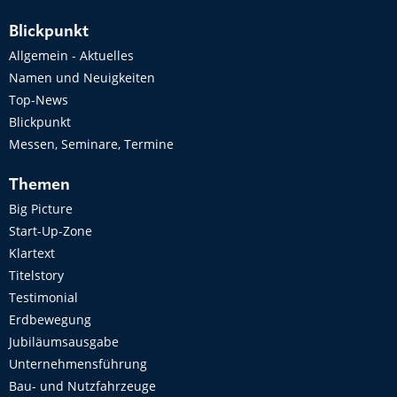
Blickpunkt
Allgemein - Aktuelles
Namen und Neuigkeiten
Top-News
Blickpunkt
Messen, Seminare, Termine
Themen
Big Picture
Start-Up-Zone
Klartext
Titelstory
Testimonial
Erdbewegung
Jubiläumsausgabe
Unternehmensführung
Bau- und Nutzfahrzeuge