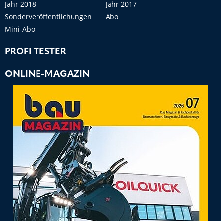
Jahr 2018
Jahr 2017
Sonderveröffentlichungen
Abo
Mini-Abo
PROFI TESTER
ONLINE-MAGAZIN