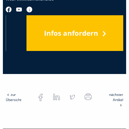
Infos anfordern
zur
nächster
Übersicht
Artikel