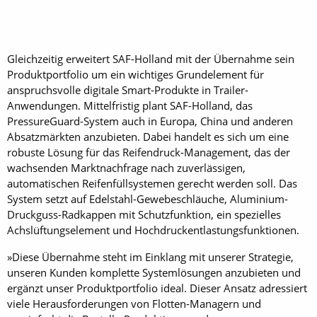
Gleichzeitig erweitert SAF-Holland mit der Übernahme sein
Produktportfolio um ein wichtiges Grundelement für
anspruchsvolle digitale Smart-Produkte in Trailer-
Anwendungen. Mittelfristig plant SAF-Holland, das
PressureGuard-System auch in Europa, China und anderen
Absatzmärkten anzubieten. Dabei handelt es sich um eine
robuste Lösung für das Reifendruck-Management, das der
wachsenden Marktnachfrage nach zuverlässigen,
automatischen Reifenfüllsystemen gerecht werden soll. Das
System setzt auf Edelstahl-Gewebeschläuche, Aluminium-
Druckguss-Radkappen mit Schutzfunktion, ein spezielles
Achslüftungselement und Hochdruckentlastungsfunktionen.
»Diese Übernahme steht im Einklang mit unserer Strategie,
unseren Kunden komplette Systemlösungen anzubieten und
ergänzt unser Produktportfolio ideal. Dieser Ansatz adressiert
viele Herausforderungen von Flotten-Managern und