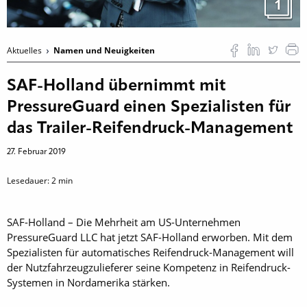
1
Aktuelles
Namen und Neuigkeiten
SAF-Holland übernimmt mit
PressureGuard einen Spezialisten für
das Trailer-Reifendruck-Management
27. Februar 2019
Lesedauer:
2
min
SAF-Holland – Die Mehrheit am US-Unternehmen
PressureGuard LLC hat jetzt SAF-Holland erworben. Mit dem
Spezialisten für automatisches Reifendruck-Management will
der Nutzfahrzeugzulieferer seine Kompetenz in Reifendruck-
Systemen in Nordamerika stärken.