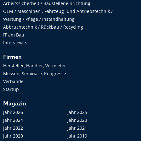
Arbeitssicherheit / Baustelleneinrichtung
OEM / Maschinen-, Fahrzeug- und Antriebstechnik /
Wartung / Pflege / Instandhaltung
Abbruchtechnik / Rückbau / Recycling
IT am Bau
Interview´s
Firmen
Hersteller, Händler, Vermieter
Messen, Seminare, Kongresse
Verbände
Startup
Magazin
Jahr 2026
Jahr 2025
Jahr 2024
Jahr 2023
Jahr 2022
Jahr 2021
Jahr 2020
Jahr 2019