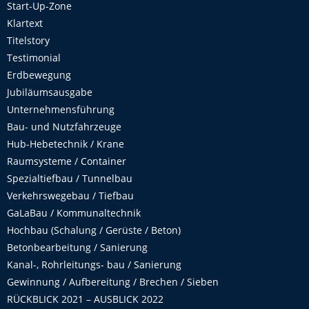
Start-Up-Zone
Klartext
Titelstory
Testimonial
Erdbewegung
Jubiläumsausgabe
Unternehmensführung
Bau- und Nutzfahrzeuge
Hub-Hebetechnik / Krane
Raumsysteme / Container
Spezialtiefbau / Tunnelbau
Verkehrswegebau / Tiefbau
GaLaBau / Kommunaltechnik
Hochbau (Schalung / Gerüste / Beton)
Betonbearbeitung / Sanierung
Kanal-, Rohrleitungs- bau / Sanierung
Gewinnung / Aufbereitung / Brechen / Sieben
RÜCKBLICK 2021 – AUSBLICK 2022