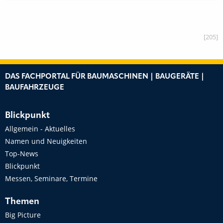
[205]
DAS FACHPORTAL FÜR BAUMASCHINEN | BAUGERÄTE |
BAUFAHRZEUGE
Blickpunkt
Allgemein - Aktuelles
Namen und Neuigkeiten
Top-News
Blickpunkt
Messen, Seminare, Termine
Themen
Big Picture