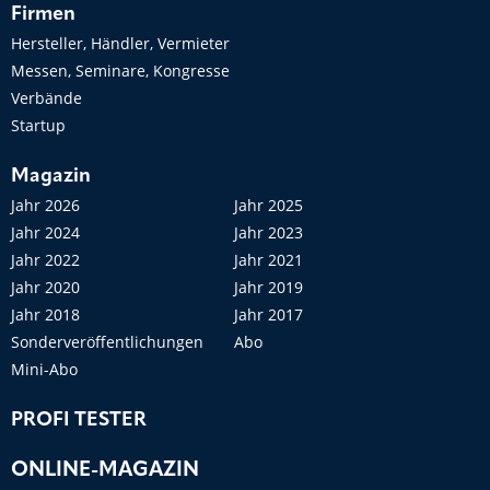
Firmen
Hersteller, Händler, Vermieter
Messen, Seminare, Kongresse
Verbände
Startup
Magazin
Jahr 2026
Jahr 2025
Jahr 2024
Jahr 2023
Jahr 2022
Jahr 2021
Jahr 2020
Jahr 2019
Jahr 2018
Jahr 2017
Sonderveröffentlichungen
Abo
Mini-Abo
PROFI TESTER
ONLINE-MAGAZIN