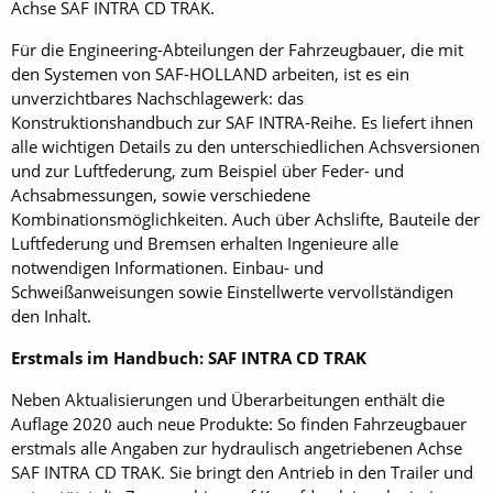
Achse SAF INTRA CD TRAK.
Für die Engineering-Abteilungen der Fahrzeugbauer, die mit
den Systemen von SAF-HOLLAND arbeiten, ist es ein
unverzichtbares Nachschlagewerk: das
Konstruktionshandbuch zur SAF INTRA-Reihe. Es liefert ihnen
alle wichtigen Details zu den unterschiedlichen Achsversionen
und zur Luftfederung, zum Beispiel über Feder- und
Achsabmessungen, sowie verschiedene
Kombinationsmöglichkeiten. Auch über Achslifte, Bauteile der
Luftfederung und Bremsen erhalten Ingenieure alle
notwendigen Informationen. Einbau- und
Schweißanweisungen sowie Einstellwerte vervollständigen
den Inhalt.
Erstmals im Handbuch: SAF INTRA CD TRAK
Neben Aktualisierungen und Überarbeitungen enthält die
Auflage 2020 auch neue Produkte: So finden Fahrzeugbauer
erstmals alle Angaben zur hydraulisch angetriebenen Achse
SAF INTRA CD TRAK. Sie bringt den Antrieb in den Trailer und