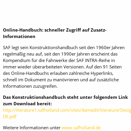
Online-Handbuch: schneller Zugriff auf Zusatz-
Informationen
SAF legt sein Konstruktionshandbuch seit den 1960er Jahren
regelmäßig neu auf, seit den 1990er Jahren erscheint das
Kompendium für die Fahrwerke der SAF INTRA-Reihe in
immer wieder überarbeiteten Versionen. Auf den 91 Seiten
des Online-Handbuchs erlauben zahlreiche Hyperlinks,
schnell im Dokument zu manövrieren und auf zusätzliche
Informationen zuzugreifen.
Das Konstruktionshandbuch steht unter folgendem Link
zum Download bereit:
http://literature1.safholland.com/sites/damedit/literature/D
DE.pdf
Weitere Informationen unter
www.safholland.de