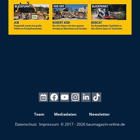
Team
Mediadaten
Newsletter
Datenschutz
Impressum
© 2017 - 2026 baumagazin-online.de