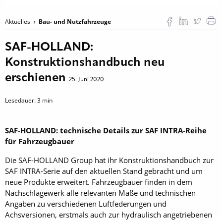
Aktuelles
Bau- und Nutzfahrzeuge
SAF-HOLLAND:
Konstruktionshandbuch neu
erschienen
25. Juni 2020
Lesedauer:
3
min
SAF-HOLLAND: technische Details zur SAF INTRA-Reihe
für Fahrzeugbauer
Die SAF-HOLLAND Group hat ihr Konstruktionshandbuch zur
SAF INTRA-Serie auf den aktuellen Stand gebracht und um
neue Produkte erweitert. Fahrzeugbauer finden in dem
Nachschlagewerk alle relevanten Maße und technischen
Angaben zu verschiedenen Luftfederungen und
Achsversionen, erstmals auch zur hydraulisch angetriebenen