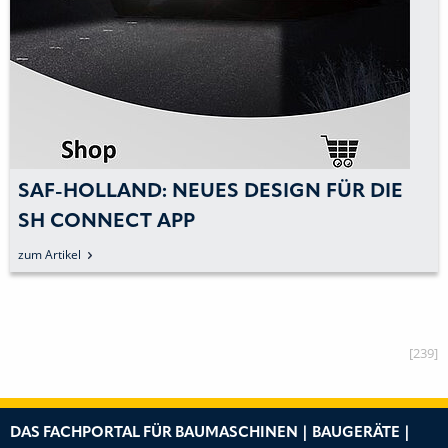
SAF-HOLLAND: NEUES DESIGN FÜR DIE
SH CONNECT APP
zum Artikel
[239]
DAS FACHPORTAL FÜR BAUMASCHINEN | BAUGERÄTE |