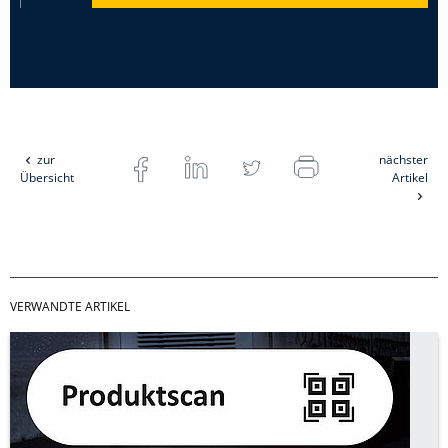
zur
nächster
Übersicht
Artikel
VERWANDTE ARTIKEL