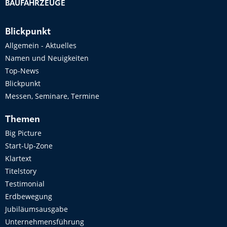
BAUFAHRZEUGE
Blickpunkt
Allgemein - Aktuelles
Namen und Neuigkeiten
Top-News
Blickpunkt
Messen, Seminare, Termine
Themen
Big Picture
Start-Up-Zone
Klartext
Titelstory
Testimonial
Erdbewegung
Jubiläumsausgabe
Unternehmensführung