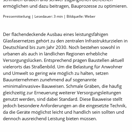
ermöglichen und dazu beitragen, Bauprozesse zu optimieren.
Pressemitteilung | Lesedauer:
3
min | Bildquelle: Weber
Der flächendeckende Ausbau eines leistungsfähigen
Glasfasernetzes gehört zu den zentralen Infrastrukturzielen in
Deutschland bis zum Jahr 2030. Noch bestehen sowohl in
urbanen als auch in ländlichen Regionen erhebliche
Versorgungslücken. Entsprechend prägen Baustellen aktuell
vielerorts das Straßenbild. Um die Belastung für Anwohner
und Umwelt so gering wie möglich zu halten, setzen
Bauunternehmen zunehmend auf sogenannte
»minimalinvasive« Bauweisen. Schmale Gräben, die häufig
gleichzeitig zur Erneuerung weiterer Versorgungsleitungen
genutzt werden, sind dabei Standard. Diese Bauweise stellt
jedoch besondere Anforderungen an die eingesetzte Technik,
da die Geräte möglichst leicht und handlich sein sollten und
dennoch ausreichend Leistung bieten müssen.