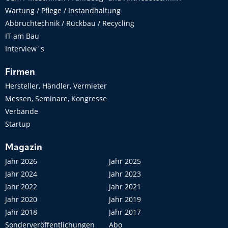
Wartung / Pflege / Instandhaltung
Abbruchtechnik / Rückbau / Recycling
IT am Bau
Interview´s
Firmen
Hersteller, Händler, Vermieter
Messen, Seminare, Kongresse
Verbände
Startup
Magazin
Jahr 2026
Jahr 2025
Jahr 2024
Jahr 2023
Jahr 2022
Jahr 2021
Jahr 2020
Jahr 2019
Jahr 2018
Jahr 2017
Sonderveröffentlichungen
Abo