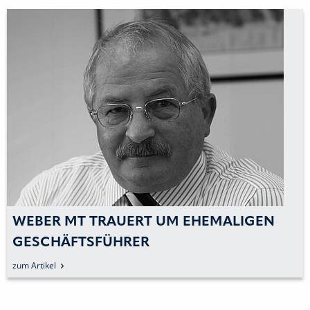
WEBER MT TRAUERT UM EHEMALIGEN
GESCHÄFTSFÜHRER
zum Artikel