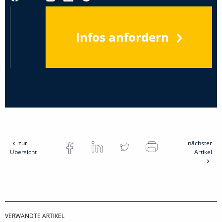
Infos anfordern
zur
nächster
Übersicht
Artikel
VERWANDTE ARTIKEL