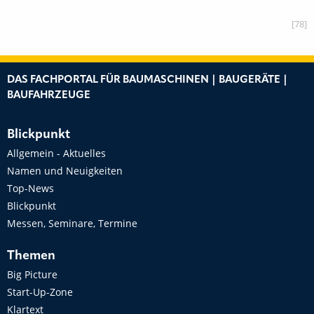
[78]
DAS FACHPORTAL FÜR BAUMASCHINEN | BAUGERÄTE |
BAUFAHRZEUGE
Blickpunkt
Allgemein - Aktuelles
Namen und Neuigkeiten
Top-News
Blickpunkt
Messen, Seminare, Termine
Themen
Big Picture
Start-Up-Zone
Klartext