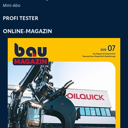
Mini-Abo
PROFI TESTER
ONLINE-MAGAZIN