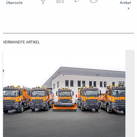
Übersicht
Artikel
VERWANDTE ARTIKEL