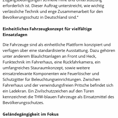
erforderlich ist. Dieser Auftrag unterstreicht, wie wichtig
verlässliche Technik und enge Zusammenarbeit für den
Bevölkerungsschutz in Deutschland sind.“
Einheitliches Fahrzeugkonzept für vielfältige
Einsatzlagen
Die Fahrzeuge sind als einheitliche Plattform konzipiert und
verfügen über eine standardisierte Ausstattung. Dazu gehören
unter anderem Blaulichtanlagen an Front und Heck,
Funktechnik im Fahrerhaus, eine Rückfahrkamera, ein
umfangreiches Stauraumkonzept, sowie weitere
einsatzrelevante Komponenten wie Feuerlöscher und
Schutzgitter für Beleuchtungseinrichtungen. Zwischen
Fahrerhaus und der verwindungsfreien Pritsche befindet sich
ein Ladekran. Ein Zivilschutzzeichen auf den Türen
kennzeichnet die THW-blauen Fahrzeuge als Einsatzmittel des
Bevölkerungsschutzes.
Geländegängigkeit im Fokus