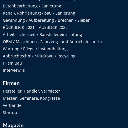
Betonbearbeitung / Sanierung
Kanal-, Rohrleitungs- bau / Sanierung
Gewinnung / Aufbereitung / Brechen / Sieben
RÜCKBLICK 2021 – AUSBLICK 2022
Arbeitssicherheit / Baustelleneinrichtung
OEM / Maschinen-, Fahrzeug- und Antriebstechnik /
Wartung / Pflege / Instandhaltung
Abbruchtechnik / Rückbau / Recycling
IT am Bau
Interview´s
Firmen
Hersteller, Händler, Vermieter
Messen, Seminare, Kongresse
Verbände
Startup
Magazin