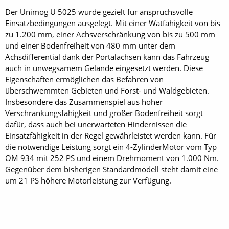
Der Unimog U 5025 wurde gezielt für anspruchsvolle
Einsatzbedingungen ausgelegt. Mit einer Watfähigkeit von bis
zu 1.200 mm, einer Achsverschränkung von bis zu 500 mm
und einer Bodenfreiheit von 480 mm unter dem
Achsdifferential dank der Portalachsen kann das Fahrzeug
auch in unwegsamem Gelände eingesetzt werden. Diese
Eigenschaften ermöglichen das Befahren von
überschwemmten Gebieten und Forst- und Waldgebieten.
Insbesondere das Zusammenspiel aus hoher
Verschränkungsfähigkeit und großer Bodenfreiheit sorgt
dafür, dass auch bei unerwarteten Hindernissen die
Einsatzfähigkeit in der Regel gewährleistet werden kann. Für
die notwendige Leistung sorgt ein 4-ZylinderMotor vom Typ
OM 934 mit 252 PS und einem Drehmoment von 1.000 Nm.
Gegenüber dem bisherigen Standardmodell steht damit eine
um 21 PS höhere Motorleistung zur Verfügung.