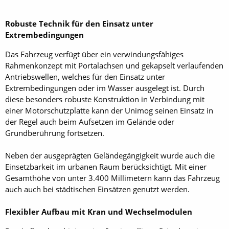
Robuste Technik für den Einsatz unter
Extrembedingungen
Das Fahrzeug verfügt über ein verwindungsfähiges
Rahmenkonzept mit Portalachsen und gekapselt verlaufenden
Antriebswellen, welches für den Einsatz unter
Extrembedingungen oder im Wasser ausgelegt ist. Durch
diese besonders robuste Konstruktion in Verbindung mit
einer Motorschutzplatte kann der Unimog seinen Einsatz in
der Regel auch beim Aufsetzen im Gelände oder
Grundberührung fortsetzen.
Neben der ausgeprägten Geländegängigkeit wurde auch die
Einsetzbarkeit im urbanen Raum berücksichtigt. Mit einer
Gesamthöhe von unter 3.400 Millimetern kann das Fahrzeug
auch auch bei städtischen Einsätzen genutzt werden.
Flexibler Aufbau mit Kran und Wechselmodulen