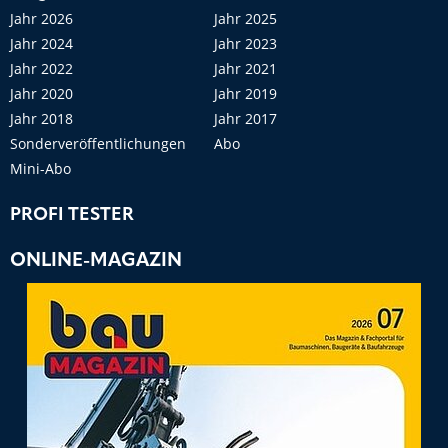
Jahr 2026
Jahr 2025
Jahr 2024
Jahr 2023
Jahr 2022
Jahr 2021
Jahr 2020
Jahr 2019
Jahr 2018
Jahr 2017
Sonderveröffentlichungen
Abo
Mini-Abo
PROFI TESTER
ONLINE-MAGAZIN