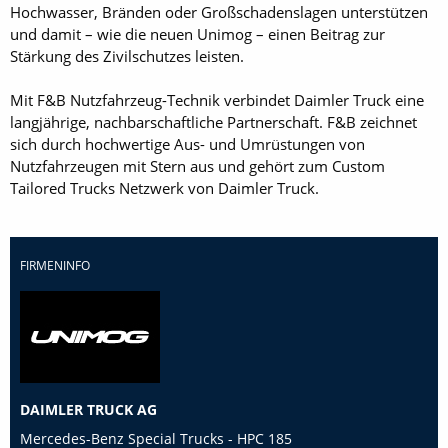
Hochwasser, Bränden oder Großschadenslagen unterstützen
und damit – wie die neuen Unimog – einen Beitrag zur
Stärkung des Zivilschutzes leisten.
Mit F&B Nutzfahrzeug-Technik verbindet Daimler Truck eine
langjährige, nachbarschaftliche Partnerschaft. F&B zeichnet
sich durch hochwertige Aus- und Umrüstungen von
Nutzfahrzeugen mit Stern aus und gehört zum Custom
Tailored Trucks Netzwerk von Daimler Truck.
FIRMENINFO
DAIMLER TRUCK AG
Mercedes-Benz Special Trucks - HPC 185