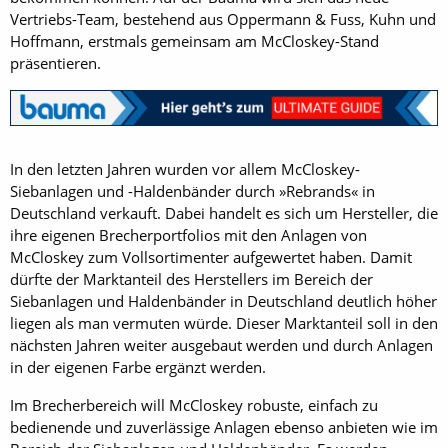
Vertriebs-Team, bestehend aus Oppermann & Fuss, Kuhn und
Hoffmann, erstmals gemeinsam am McCloskey-Stand
präsentieren.
In den letzten Jahren wurden vor allem McCloskey-
Siebanlagen und -Haldenbänder durch »Rebrands« in
Deutschland verkauft. Dabei handelt es sich um Hersteller, die
ihre eigenen Brecherportfolios mit den Anlagen von
McCloskey zum Vollsortimenter aufgewertet haben. Damit
dürfte der Marktanteil des Herstellers im Bereich der
Siebanlagen und Haldenbänder in Deutschland deutlich höher
liegen als man vermuten würde. Dieser Marktanteil soll in den
nächsten Jahren weiter ausgebaut werden und durch Anlagen
in der eigenen Farbe ergänzt werden.
Im Brecherbereich will McCloskey robuste, einfach zu
bedienende und zuverlässige Anlagen ebenso anbieten wie im