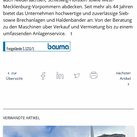
Mecklenburg-Vorpommern abdecken. Seit mehr als 44 Jahren
bietet das Unternehmen hochwertige und zuverlässige Sieb-
sowie Brechanlagen und Haldenbänder an: Von der Beratung
zu den Maschinen über Verkauf und Vermietung bis zu einem
umfassenden Anlagenservice. t
zur
nächster
Übersicht
Artikel
VERWANDTE ARTIKEL