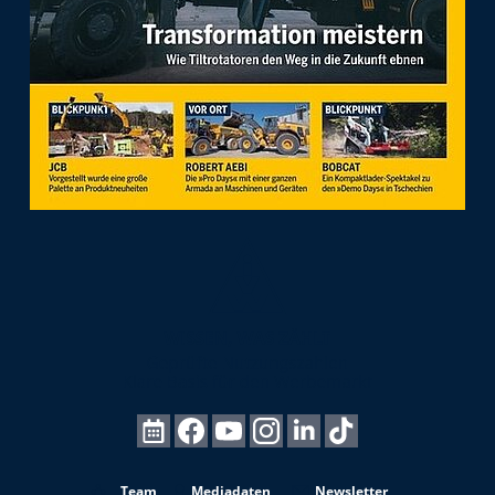
Team
Mediadaten
Newsletter