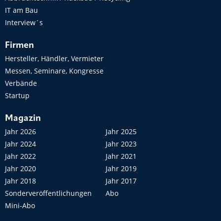
IT am Bau
Interview´s
Firmen
Hersteller, Händler, Vermieter
Messen, Seminare, Kongresse
Verbände
Startup
Magazin
Jahr 2026
Jahr 2025
Jahr 2024
Jahr 2023
Jahr 2022
Jahr 2021
Jahr 2020
Jahr 2019
Jahr 2018
Jahr 2017
Sonderveröffentlichungen
Abo
Mini-Abo