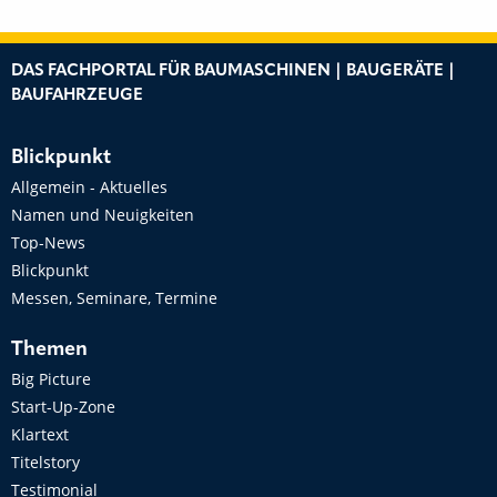
DAS FACHPORTAL FÜR BAUMASCHINEN | BAUGERÄTE |
BAUFAHRZEUGE
Blickpunkt
Allgemein - Aktuelles
Namen und Neuigkeiten
Top-News
Blickpunkt
Messen, Seminare, Termine
Themen
Big Picture
Start-Up-Zone
Klartext
Titelstory
Testimonial