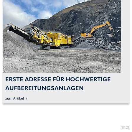
ERSTE ADRESSE FÜR HOCHWERTIGE
AUFBEREITUNGSANLAGEN
zum Artikel
[312]