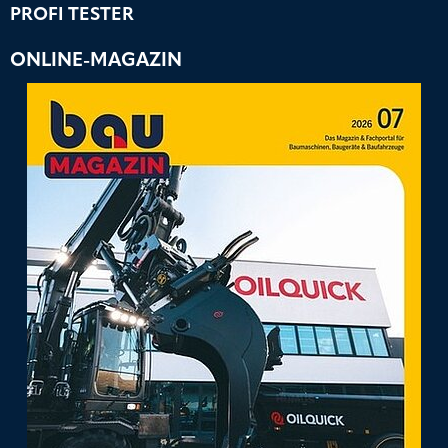
PROFI TESTER
ONLINE-MAGAZIN