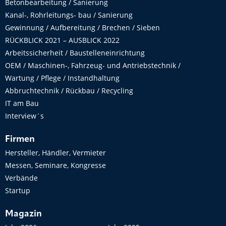
Betonbearbeitung / Sanierung
Kanal-, Rohrleitungs- bau / Sanierung
Gewinnung / Aufbereitung / Brechen / Sieben
RÜCKBLICK 2021 – AUSBLICK 2022
Arbeitssicherheit / Baustelleneinrichtung
OEM / Maschinen-, Fahrzeug- und Antriebstechnik /
Wartung / Pflege / Instandhaltung
Abbruchtechnik / Rückbau / Recycling
IT am Bau
Interview´s
Firmen
Hersteller, Händler, Vermieter
Messen, Seminare, Kongresse
Verbände
Startup
Magazin