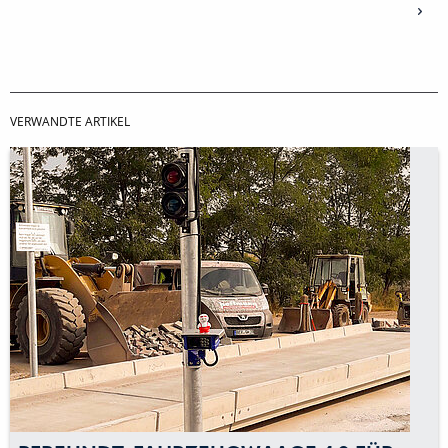
VERWANDTE ARTIKEL