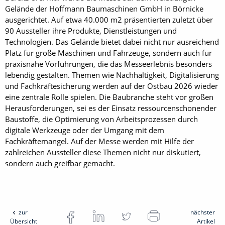
Gelände der Hoffmann Baumaschinen GmbH in Börnicke
ausgerichtet. Auf etwa 40.000 m2 präsentierten zuletzt über
90 Aussteller ihre Produkte, Dienstleistungen und
Technologien. Das Gelände bietet dabei nicht nur ausreichend
Platz für große Maschinen und Fahrzeuge, sondern auch für
praxisnahe Vorführungen, die das Messeerlebnis besonders
lebendig gestalten. Themen wie Nachhaltigkeit, Digitalisierung
und Fachkräftesicherung werden auf der Ostbau 2026 wieder
eine zentrale Rolle spielen. Die Baubranche steht vor großen
Herausforderungen, sei es der Einsatz ressourcenschonender
Baustoffe, die Optimierung von Arbeitsprozessen durch
digitale Werkzeuge oder der Umgang mit dem
Fachkräftemangel. Auf der Messe werden mit Hilfe der
zahlreichen Aussteller diese Themen nicht nur diskutiert,
sondern auch greifbar gemacht.
zur
nächster
Übersicht
Artikel