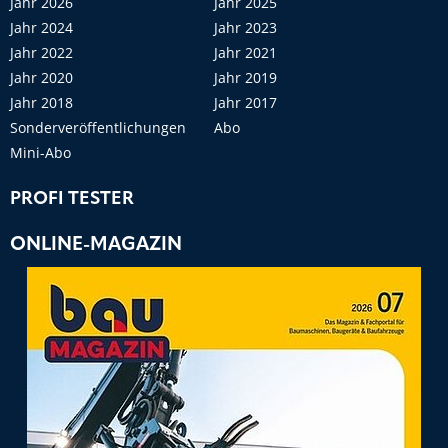
Jahr 2026
Jahr 2025
Jahr 2024
Jahr 2023
Jahr 2022
Jahr 2021
Jahr 2020
Jahr 2019
Jahr 2018
Jahr 2017
Sonderveröffentlichungen
Abo
Mini-Abo
PROFI TESTER
ONLINE-MAGAZIN