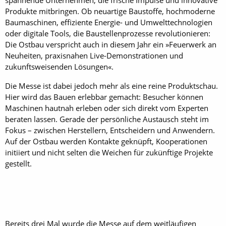
Produkte mitbringen. Ob neuartige Baustoffe, hochmoderne
Baumaschinen, effiziente Energie- und Umwelttechnologien
oder digitale Tools, die Baustellenprozesse revolutionieren:
Die Ostbau verspricht auch in diesem Jahr ein »Feuerwerk an
Neuheiten, praxisnahen Live-Demonstrationen und
zukunftsweisenden Lösungen«.
Die Messe ist dabei jedoch mehr als eine reine Produktschau.
Hier wird das Bauen erlebbar gemacht: Besucher können
Maschinen hautnah erleben oder sich direkt vom Experten
beraten lassen. Gerade der persönliche Austausch steht im
Fokus – zwischen Herstellern, Entscheidern und Anwendern.
Auf der Ostbau werden Kontakte geknüpft, Kooperationen
initiiert und nicht selten die Weichen für zukünftige Projekte
gestellt.
Bereits drei Mal wurde die Messe auf dem weitläufigen