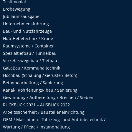
Testimonial
Erdbewegung
Jubiläumsausgabe
Unternehmensführung
Bau- und Nutzfahrzeuge
Hub-Hebetechnik / Krane
Raumsysteme / Container
Spezialtiefbau / Tunnelbau
Verkehrswegebau / Tiefbau
GaLaBau / Kommunaltechnik
Hochbau (Schalung / Gerüste / Beton)
Betonbearbeitung / Sanierung
Kanal-, Rohrleitungs- bau / Sanierung
Gewinnung / Aufbereitung / Brechen / Sieben
RÜCKBLICK 2021 – AUSBLICK 2022
Arbeitssicherheit / Baustelleneinrichtung
OEM / Maschinen-, Fahrzeug- und Antriebstechnik /
Wartung / Pflege / Instandhaltung