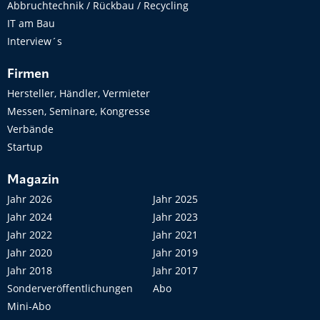
Abbruchtechnik / Rückbau / Recycling
IT am Bau
Interview´s
Firmen
Hersteller, Händler, Vermieter
Messen, Seminare, Kongresse
Verbände
Startup
Magazin
Jahr 2026
Jahr 2025
Jahr 2024
Jahr 2023
Jahr 2022
Jahr 2021
Jahr 2020
Jahr 2019
Jahr 2018
Jahr 2017
Sonderveröffentlichungen
Abo
Mini-Abo