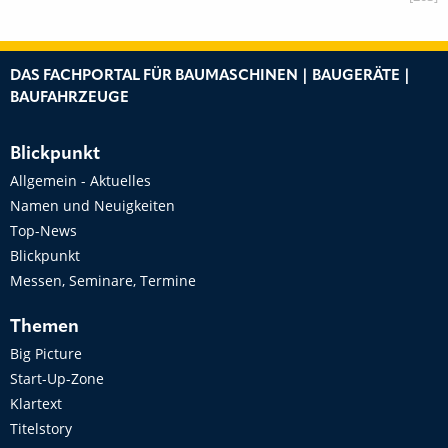
DAS FACHPORTAL FÜR BAUMASCHINEN | BAUGERÄTE |
BAUFAHRZEUGE
Blickpunkt
Allgemein - Aktuelles
Namen und Neuigkeiten
Top-News
Blickpunkt
Messen, Seminare, Termine
Themen
Big Picture
Start-Up-Zone
Klartext
Titelstory