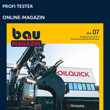
PROFI TESTER
ONLINE-MAGAZIN