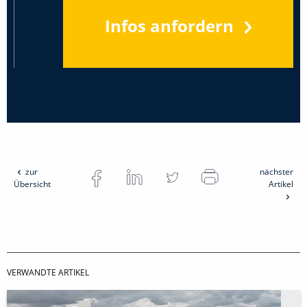
Infos anfordern
zur
nächster
Übersicht
Artikel
VERWANDTE ARTIKEL