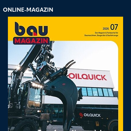
ONLINE-MAGAZIN