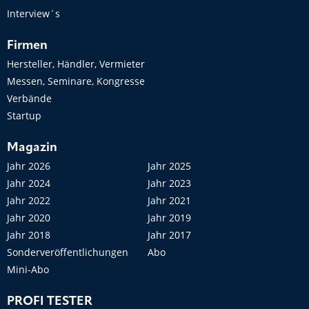
Interview´s
Firmen
Hersteller, Händler, Vermieter
Messen, Seminare, Kongresse
Verbände
Startup
Magazin
Jahr 2026
Jahr 2025
Jahr 2024
Jahr 2023
Jahr 2022
Jahr 2021
Jahr 2020
Jahr 2019
Jahr 2018
Jahr 2017
Sonderveröffentlichungen
Abo
Mini-Abo
PROFI TESTER