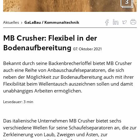
3
Aktuelles
GaLaBau / Kommunaltechnik
MB Crusher: Flexibel in der
Bodenaufbereitung
07. Oktober 2021
Bekannt durch seine Backenbrecherlöffel bietet MB Crusher
auch eine Reihe von Anbauschaufelseparatoren, die sich
neben der Möglichkeit zur Bodenaufbereitung auch mit ihrer
Flexibilität beim Wellentausch auszeichnen sollen und damit
unabhängiges Arbeiten ermöglichen.
Lesedauer:
3
min
Das italienische Unternehmen MB Crusher bietet sechs
verschiedene Wellen für seine Schaufelseparatoren an, die zur
Zerkleinerung von Laub, Zweigen und Ästen, zur