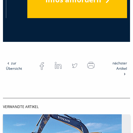
zur
nächster
Übersicht
Artikel
VERWANDTE ARTIKEL