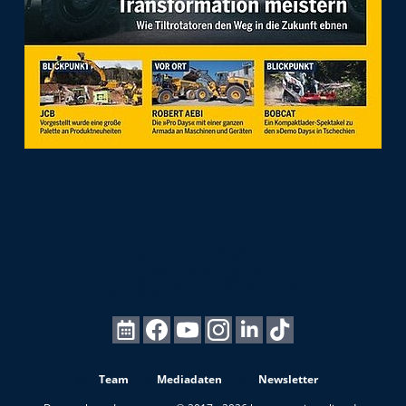
Team
Mediadaten
Newsletter