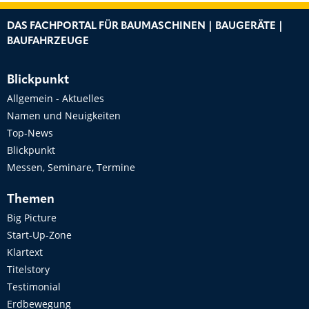
DAS FACHPORTAL FÜR BAUMASCHINEN | BAUGERÄTE |
BAUFAHRZEUGE
Blickpunkt
Allgemein - Aktuelles
Namen und Neuigkeiten
Top-News
Blickpunkt
Messen, Seminare, Termine
Themen
Big Picture
Start-Up-Zone
Klartext
Titelstory
Testimonial
Erdbewegung