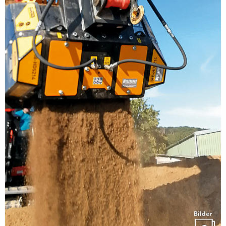
Bilder