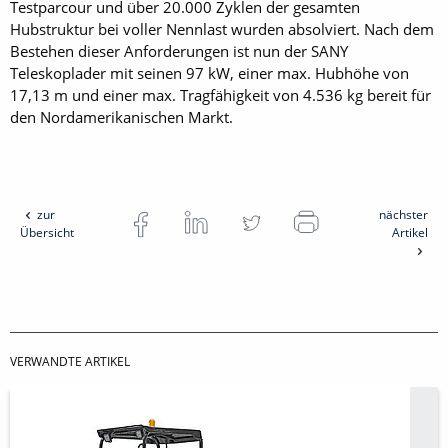
Testparcour und über 20.000 Zyklen der gesamten
Hubstruktur bei voller Nennlast wurden absolviert. Nach dem
Bestehen dieser Anforderungen ist nun der SANY
Teleskoplader mit seinen 97 kW, einer max. Hubhöhe von
17,13 m und einer max. Tragfähigkeit von 4.536 kg bereit für
den Nordamerikanischen Markt.
zur
nächster
Übersicht
Artikel
VERWANDTE ARTIKEL