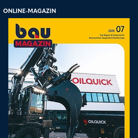
ONLINE-MAGAZIN