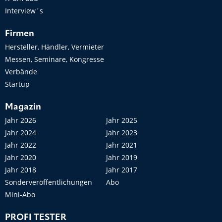
Interview´s
Firmen
Hersteller, Händler, Vermieter
Messen, Seminare, Kongresse
Verbände
Startup
Magazin
Jahr 2026
Jahr 2025
Jahr 2024
Jahr 2023
Jahr 2022
Jahr 2021
Jahr 2020
Jahr 2019
Jahr 2018
Jahr 2017
Sonderveröffentlichungen
Abo
Mini-Abo
PROFI TESTER