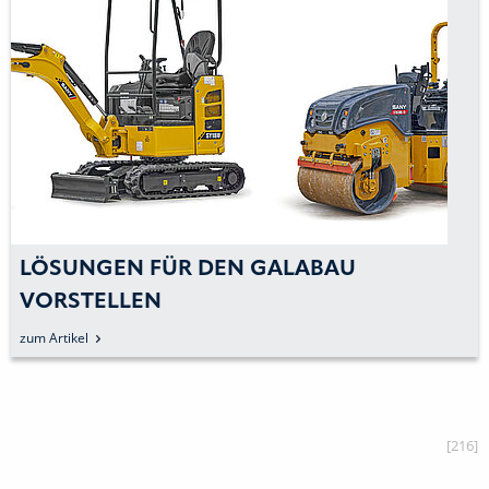
LÖSUNGEN FÜR DEN GALABAU
VORSTELLEN
zum Artikel
[216]