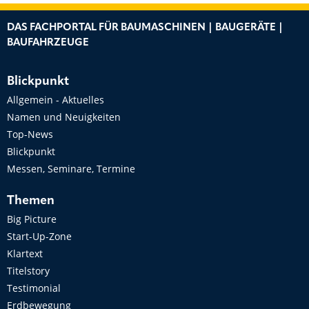
DAS FACHPORTAL FÜR BAUMASCHINEN | BAUGERÄTE |
BAUFAHRZEUGE
Blickpunkt
Allgemein - Aktuelles
Namen und Neuigkeiten
Top-News
Blickpunkt
Messen, Seminare, Termine
Themen
Big Picture
Start-Up-Zone
Klartext
Titelstory
Testimonial
Erdbewegung