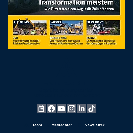
Team
Mediadaten
Newsletter