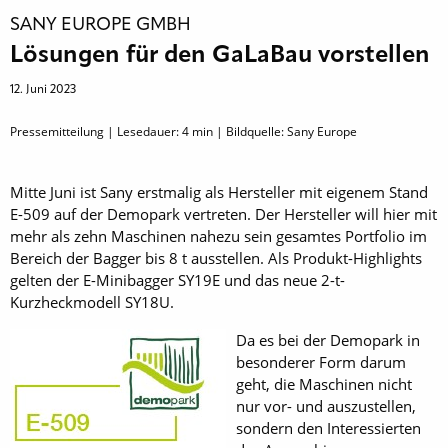
SANY EUROPE GMBH
Lösungen für den GaLaBau vorstellen
12. Juni 2023
Pressemitteilung | Lesedauer:
4
min | Bildquelle: Sany Europe
Mitte Juni ist Sany erstmalig als Hersteller mit eigenem Stand
E-509 auf der Demopark vertreten. Der Hersteller will hier mit
mehr als zehn Maschinen nahezu sein gesamtes Portfolio im
Bereich der Bagger bis 8 t ausstellen. Als Produkt-Highlights
gelten der E-Minibagger SY19E und das neue 2-t-
Kurzheckmodell SY18U.
Da es bei der Demopark in
besonderer Form darum
geht, die Maschinen nicht
nur vor- und auszustellen,
sondern den Interessierten