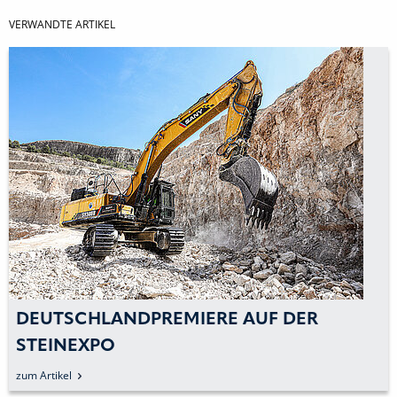
VERWANDTE ARTIKEL
DEUTSCHLANDPREMIERE AUF DER
STEINEXPO
zum Artikel