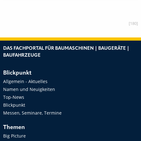
[180]
DAS FACHPORTAL FÜR BAUMASCHINEN | BAUGERÄTE |
BAUFAHRZEUGE
Blickpunkt
Allgemein - Aktuelles
Namen und Neuigkeiten
Top-News
Blickpunkt
Messen, Seminare, Termine
Themen
Big Picture