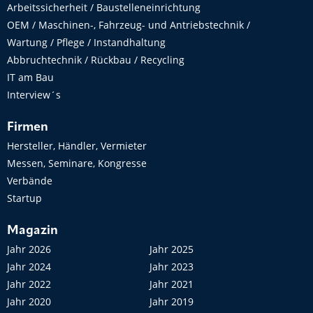
Arbeitssicherheit / Baustelleneinrichtung
OEM / Maschinen-, Fahrzeug- und Antriebstechnik /
Wartung / Pflege / Instandhaltung
Abbruchtechnik / Rückbau / Recycling
IT am Bau
Interview´s
Firmen
Hersteller, Händler, Vermieter
Messen, Seminare, Kongresse
Verbände
Startup
Magazin
Jahr 2026
Jahr 2025
Jahr 2024
Jahr 2023
Jahr 2022
Jahr 2021
Jahr 2020
Jahr 2019