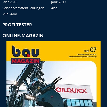
Jahr 2018
Jahr 2017
Sonderveröffentlichungen
Abo
Mini-Abo
PROFI TESTER
ONLINE-MAGAZIN