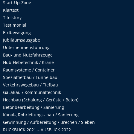
Start-Up-Zone
Klartext
Titelstory
Testimonial
Erdbewegung
Jubiläumsausgabe
Unternehmensführung
Bau- und Nutzfahrzeuge
Hub-Hebetechnik / Krane
Raumsysteme / Container
Spezialtiefbau / Tunnelbau
Verkehrswegebau / Tiefbau
GaLaBau / Kommunaltechnik
Hochbau (Schalung / Gerüste / Beton)
Betonbearbeitung / Sanierung
Kanal-, Rohrleitungs- bau / Sanierung
Gewinnung / Aufbereitung / Brechen / Sieben
RÜCKBLICK 2021 – AUSBLICK 2022