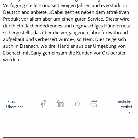
Verfügung stelle – und seit einigen Jahren auch verstärkt in
Deutschland anbiete. »Dabei geht es neben dem attraktiven
Produkt vor allem aber um einen guten Service. Dieser wird
durch ein flächendeckendes und engmaschiges Händlernetz
sichergestellt, das über die vergangenen Jahre fortwährend
aufgebaut und verbessert wurde«, so Hein. Dies zeige sich
auch in Eisenach, wo drei Händler aus der Umgebung von
Eisenach mit Sany gemeinsam die Kunden vor Ort beraten
werden.t
zur
nächster
Übersicht
Artikel