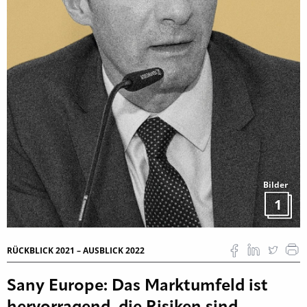
Bilder
1
RÜCKBLICK 2021 – AUSBLICK 2022
Sany Europe: Das Marktumfeld ist