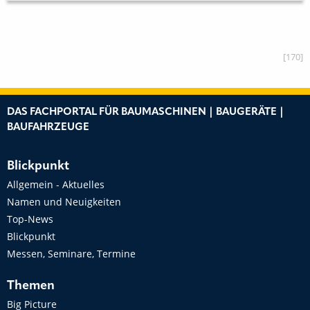
[170]
DAS FACHPORTAL FÜR BAUMASCHINEN | BAUGERÄTE |
BAUFAHRZEUGE
Blickpunkt
Allgemein - Aktuelles
Namen und Neuigkeiten
Top-News
Blickpunkt
Messen, Seminare, Termine
Themen
Big Picture