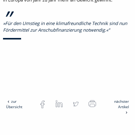
»Für den Umstieg in eine klimafreundliche Technik sind nun
Fördermittel zur Anschubfinanzierung notwendig.«
zur
nächster
Übersicht
Artikel