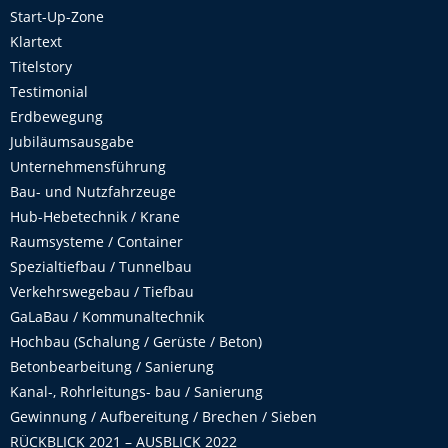
Start-Up-Zone
Klartext
Titelstory
Testimonial
Erdbewegung
Jubiläumsausgabe
Unternehmensführung
Bau- und Nutzfahrzeuge
Hub-Hebetechnik / Krane
Raumsysteme / Container
Spezialtiefbau / Tunnelbau
Verkehrswegebau / Tiefbau
GaLaBau / Kommunaltechnik
Hochbau (Schalung / Gerüste / Beton)
Betonbearbeitung / Sanierung
Kanal-, Rohrleitungs- bau / Sanierung
Gewinnung / Aufbereitung / Brechen / Sieben
RÜCKBLICK 2021 – AUSBLICK 2022