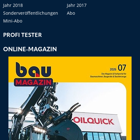
Jahr 2018
Jahr 2017
Sonderveröffentlichungen
Abo
Mini-Abo
PROFI TESTER
ONLINE-MAGAZIN