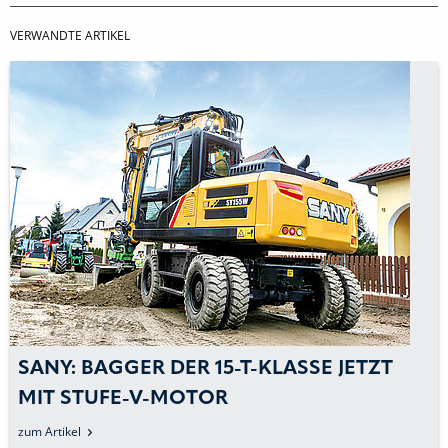
VERWANDTE ARTIKEL
SANY: BAGGER DER 15-T-KLASSE JETZT
MIT STUFE-V-MOTOR
zum Artikel