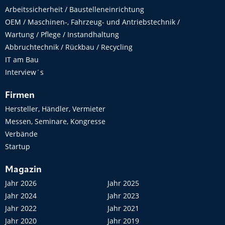
Arbeitssicherheit / Baustelleneinrichtung
OEM / Maschinen-, Fahrzeug- und Antriebstechnik /
Wartung / Pflege / Instandhaltung
Abbruchtechnik / Rückbau / Recycling
IT am Bau
Interview´s
Firmen
Hersteller, Händler, Vermieter
Messen, Seminare, Kongresse
Verbände
Startup
Magazin
Jahr 2026
Jahr 2025
Jahr 2024
Jahr 2023
Jahr 2022
Jahr 2021
Jahr 2020
Jahr 2019