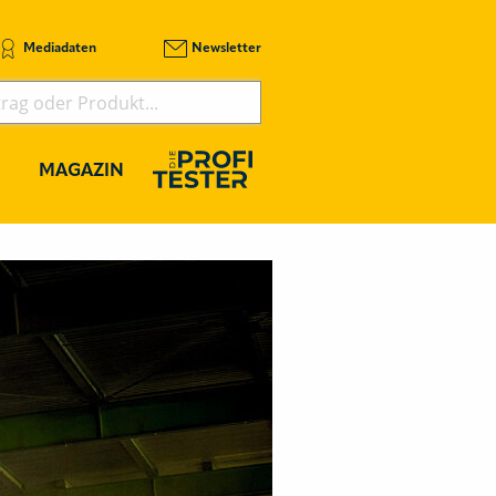
Mediadaten
Newsletter
MAGAZIN