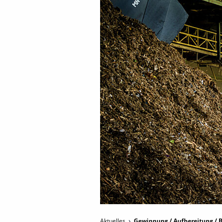
Aktuelles
Gewinnung / Aufbereitung / B