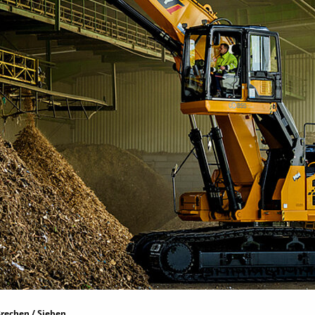
rechen / Sieben