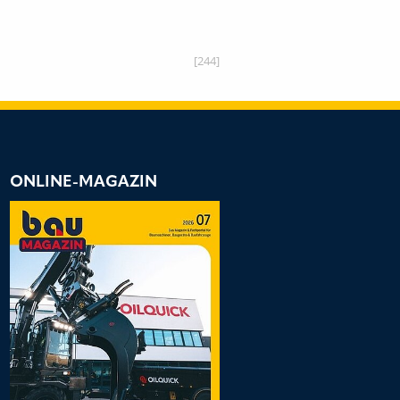
[244]
ONLINE-MAGAZIN