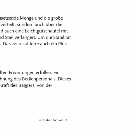
zusetzende Menge und die große
verteilt, sondern auch über die
d auch eine Leichtgutschaufel mit
Stiel verlängert. Um die Stabilität
 Daraus resultierte auch ein Plus
lten Erwartungen erfüllen. Ein
hnung des Bedienpersonals. Dieses
Kraft des Baggers, von der
nächster Artikel