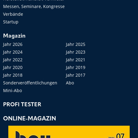
Messen, Seminare, Kongresse
Verbände
Startup
Magazin
Jahr 2026
Jahr 2025
Jahr 2024
Jahr 2023
Jahr 2022
Jahr 2021
Jahr 2020
Jahr 2019
Jahr 2018
Jahr 2017
Sonderveröffentlichungen
Abo
Mini-Abo
PROFI TESTER
ONLINE-MAGAZIN