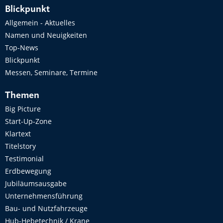
Blickpunkt
Allgemein - Aktuelles
Namen und Neuigkeiten
Top-News
Blickpunkt
Messen, Seminare, Termine
Themen
Big Picture
Start-Up-Zone
Klartext
Titelstory
Testimonial
Erdbewegung
Jubiläumsausgabe
Unternehmensführung
Bau- und Nutzfahrzeuge
Hub-Hebetechnik / Krane