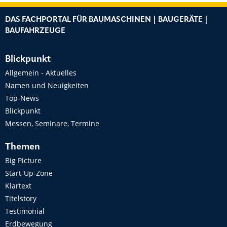
DAS FACHPORTAL FÜR BAUMASCHINEN | BAUGERÄTE |
BAUFAHRZEUGE
Blickpunkt
Allgemein - Aktuelles
Namen und Neuigkeiten
Top-News
Blickpunkt
Messen, Seminare, Termine
Themen
Big Picture
Start-Up-Zone
Klartext
Titelstory
Testimonial
Erdbewegung