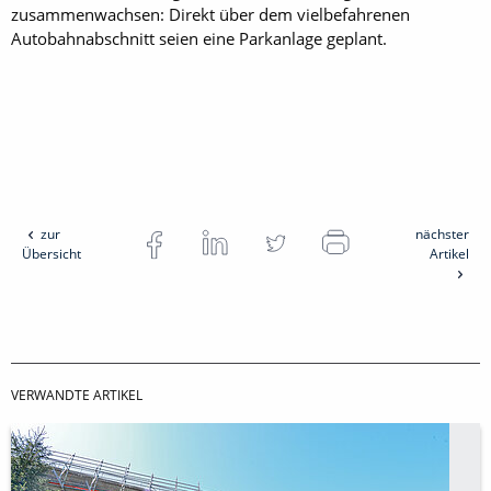
zusammenwachsen: Direkt über dem vielbefahrenen
Autobahnabschnitt seien eine Parkanlage geplant.
zur
nächster
Übersicht
Artikel
VERWANDTE ARTIKEL