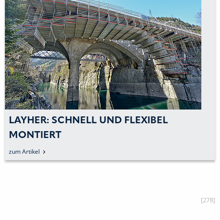
LAYHER: SCHNELL UND FLEXIBEL
MONTIERT
zum Artikel
[278]