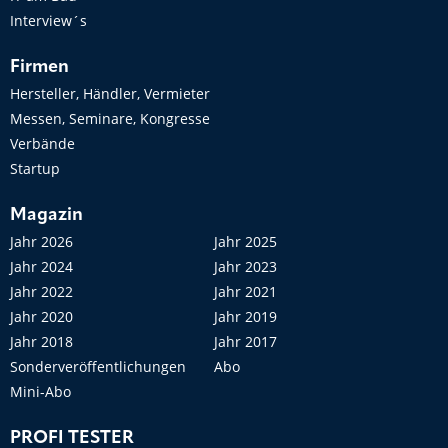
Interview´s
Firmen
Hersteller, Händler, Vermieter
Messen, Seminare, Kongresse
Verbände
Startup
Magazin
Jahr 2026
Jahr 2025
Jahr 2024
Jahr 2023
Jahr 2022
Jahr 2021
Jahr 2020
Jahr 2019
Jahr 2018
Jahr 2017
Sonderveröffentlichungen
Abo
Mini-Abo
PROFI TESTER