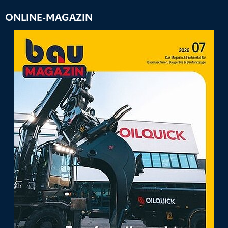
ONLINE-MAGAZIN