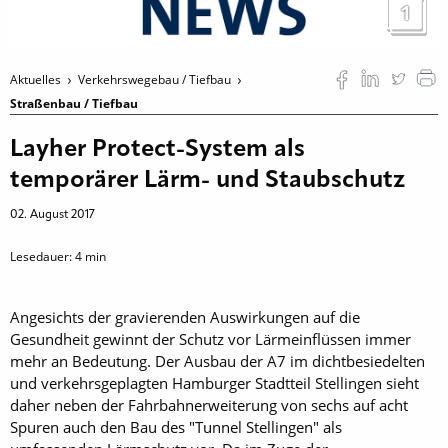
1
Aktuelles
Verkehrswegebau / Tiefbau
Straßenbau / Tiefbau
Layher Protect-System als
temporärer Lärm- und Staubschutz
02. August 2017
Lesedauer:
4
min
Angesichts der gravierenden Auswirkungen auf die
Gesundheit gewinnt der Schutz vor Lärmeinflüssen immer
mehr an Bedeutung. Der Ausbau der A7 im dichtbesiedelten
und verkehrsgeplagten Hamburger Stadtteil Stellingen sieht
daher neben der Fahrbahnerweiterung von sechs auf acht
Spuren auch den Bau des "Tunnel Stellingen" als