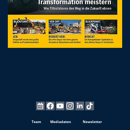
Team
Mediadaten
Newsletter