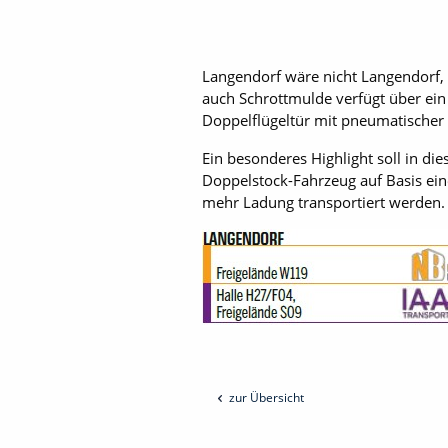
Langendorf wäre nicht Langendorf,
auch Schrottmulde verfügt über ei
Doppelflügeltür mit pneumatischer 
Ein besonderes Highlight soll in die
Doppelstock-Fahrzeug auf Basis ein
mehr Ladung transportiert werden
zur Übersicht