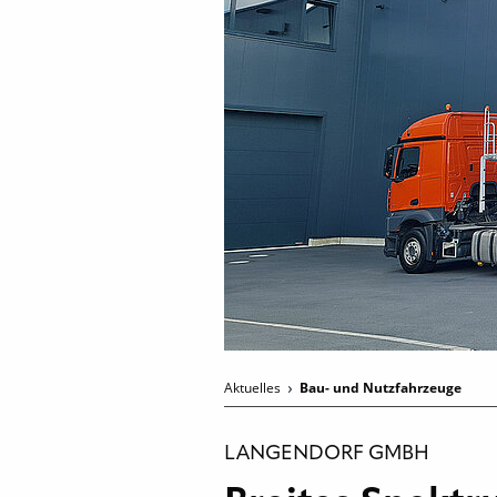
Aktuelles
Bau- und Nutzfahrzeuge
LANGENDORF GMBH