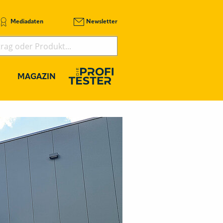
Mediadaten
Newsletter
MAGAZIN