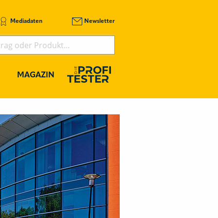
Mediadaten
Newsletter
MAGAZIN