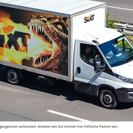
gangeboten aufstocken: Anbieter wie Sixt können hier hilfreiche Partner sein.