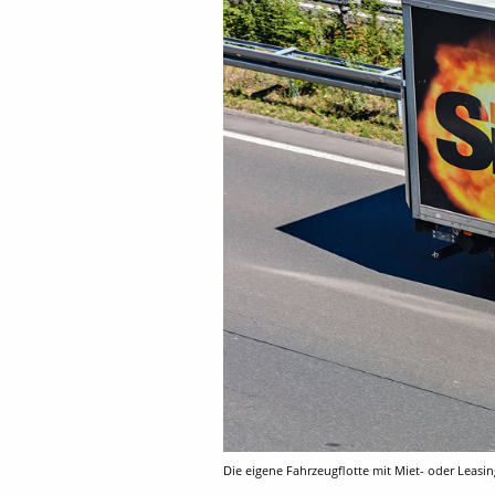
Die eigene Fahrzeugflotte mit Miet- oder Leasin