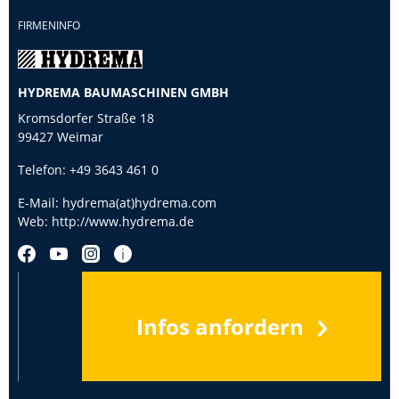
FIRMENINFO
HYDREMA BAUMASCHINEN GMBH
Kromsdorfer Straße 18
99427 Weimar
Telefon:
+49 3643 461 0
E-Mail:
hydrema(at)hydrema.com
Web:
http://www.hydrema.de
Infos anfordern