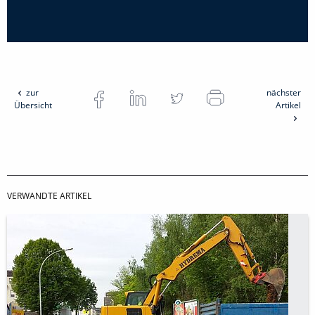
zur
nächster
Übersicht
Artikel
VERWANDTE ARTIKEL