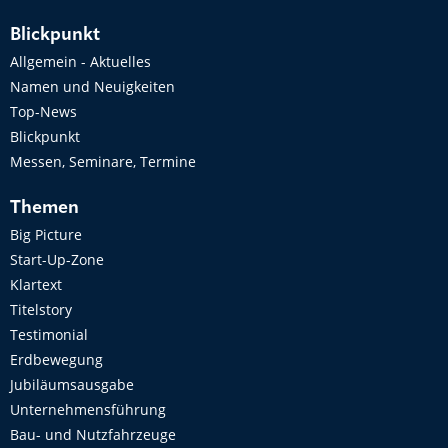
Blickpunkt
Allgemein - Aktuelles
Namen und Neuigkeiten
Top-News
Blickpunkt
Messen, Seminare, Termine
Themen
Big Picture
Start-Up-Zone
Klartext
Titelstory
Testimonial
Erdbewegung
Jubiläumsausgabe
Unternehmensführung
Bau- und Nutzfahrzeuge