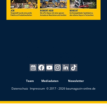
Team
Mediadaten
Newsletter
Datenschutz
Impressum
© 2017 - 2026 baumagazin-online.de