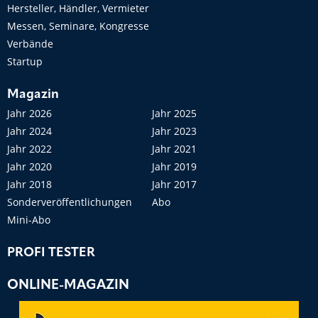
Hersteller, Händler, Vermieter
Messen, Seminare, Kongresse
Verbände
Startup
Magazin
Jahr 2026
Jahr 2025
Jahr 2024
Jahr 2023
Jahr 2022
Jahr 2021
Jahr 2020
Jahr 2019
Jahr 2018
Jahr 2017
Sonderveröffentlichungen
Abo
Mini-Abo
PROFI TESTER
ONLINE-MAGAZIN