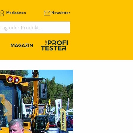
Mediadaten
Newsletter
MAGAZIN