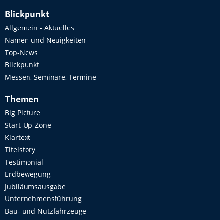
Blickpunkt
Allgemein - Aktuelles
Namen und Neuigkeiten
Top-News
Blickpunkt
Messen, Seminare, Termine
Themen
Big Picture
Start-Up-Zone
Klartext
Titelstory
Testimonial
Erdbewegung
Jubiläumsausgabe
Unternehmensführung
Bau- und Nutzfahrzeuge