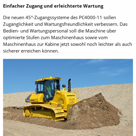
Einfacher Zugang und erleichterte Wartung
Die neuen 45°-Zugangssysteme des PC4000-11 sollen
Zugänglichkeit und Wartungsfreundlichkeit verbessern. Das
Bedien- und Wartungspersonal soll die Maschine über
optimierte Stufen zum Maschinenhaus sowie vom
Maschinenhaus zur Kabine jetzt sowohl noch leichter als auch
sicherer erreichen können.