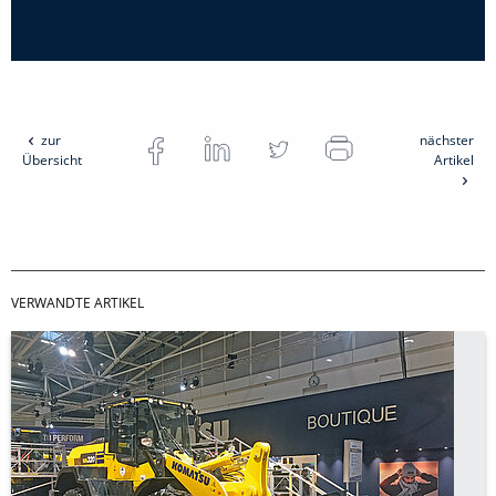
zur
nächster
Übersicht
Artikel
VERWANDTE ARTIKEL