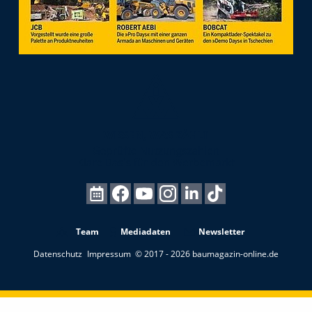
Team
Mediadaten
Newsletter
Datenschutz
Impressum
© 2017 - 2026 baumagazin-online.de