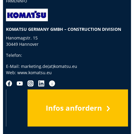
FIRMENINFO
KOMATSU GERMANY GMBH – CONSTRUCTION DIVISION
Hanomagstr. 15
30449 Hannover
Telefon:
E-Mail:
marketing.de(at)komatsu.eu
Web:
www.komatsu.eu
Infos anfordern