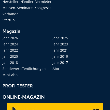
Hersteller, Händler, Vermieter
Messen, Seminare, Kongresse
Verbände
Startup
Magazin
Jahr 2026
Jahr 2025
Jahr 2024
Jahr 2023
Jahr 2022
Jahr 2021
Jahr 2020
Jahr 2019
Jahr 2018
Jahr 2017
Sonderveröffentlichungen
Abo
Mini-Abo
PROFI TESTER
ONLINE-MAGAZIN