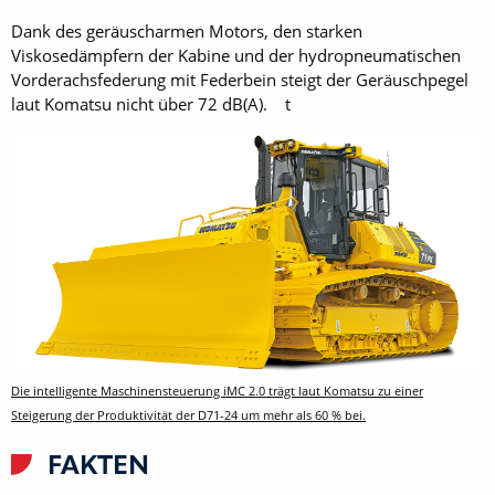
Dank des geräuscharmen Motors, den starken
Viskosedämpfern der Kabine und der hydropneumatischen
Vorderachsfederung mit Federbein steigt der Geräuschpegel
laut Komatsu nicht über 72 dB(A). t
Die intelligente Maschinensteuerung iMC 2.0 trägt laut Komatsu zu einer
Steigerung der Produktivität der D71-24 um mehr als 60 % bei.
FAKTEN