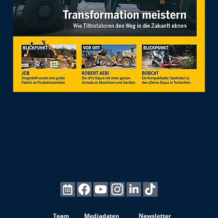
Team
Mediadaten
Newsletter