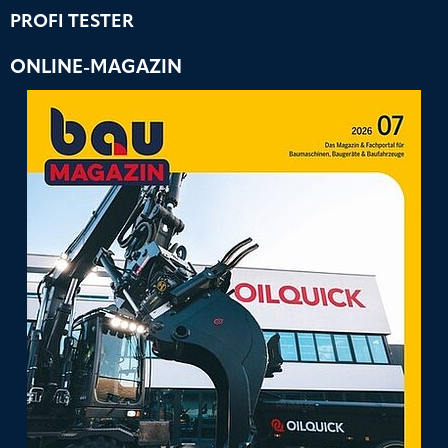
PROFI TESTER
ONLINE-MAGAZIN