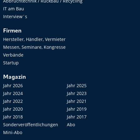
Abbruchtechnik / Rückbau / Recycling
IT am Bau
Interview´s
Firmen
Hersteller, Händler, Vermieter
Messen, Seminare, Kongresse
Verbände
Startup
Magazin
Jahr 2026
Jahr 2025
Jahr 2024
Jahr 2023
Jahr 2022
Jahr 2021
Jahr 2020
Jahr 2019
Jahr 2018
Jahr 2017
Sonderveröffentlichungen
Abo
Mini-Abo