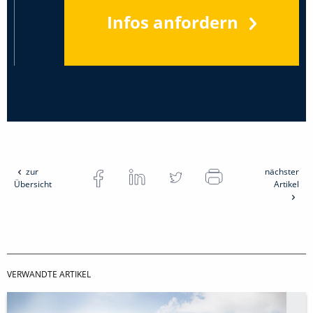
Infos anfordern
zur
nächster
Übersicht
Artikel
VERWANDTE ARTIKEL