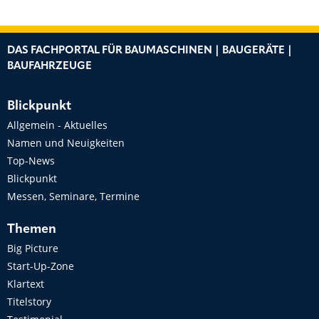
DAS FACHPORTAL FÜR BAUMASCHINEN | BAUGERÄTE |
BAUFAHRZEUGE
Blickpunkt
Allgemein - Aktuelles
Namen und Neuigkeiten
Top-News
Blickpunkt
Messen, Seminare, Termine
Themen
Big Picture
Start-Up-Zone
Klartext
Titelstory