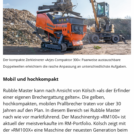
Der kompakte Zerkleinerer »Arjes Compaktor 300«: Paarweise austauschbare
Doppelwellen erleichtern die rasche Anpassung an unterschiedlichste Aufgaben.
Mobil und hochkompakt
Rubble Master kann nach Ansicht von Kölsch »als der Erfinder
einer eigenen Brechergattung gelten«. Die gelben,
hochkompakten, mobilen Prallbrecher traten vor über 30
Jahren auf den Plan. In diesem Bereich sei Rubble Master
nach wie vor marktführend. Der Maschinentyp »RM100« ist
aktuell der meistverkaufte im RM-Portfolio. Kölsch zeigt mit
der »RM100X« eine Maschine der neuesten Generation beim