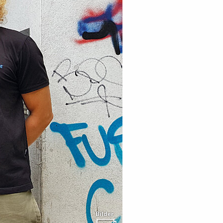
Bilder