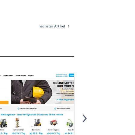
nächster Artikel