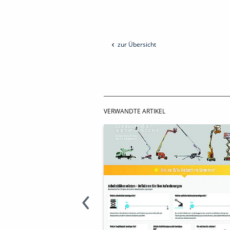
zur Übersicht
VERWANDTE ARTIKEL