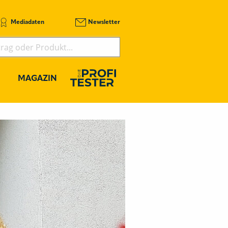
Mediadaten
Newsletter
MAGAZIN