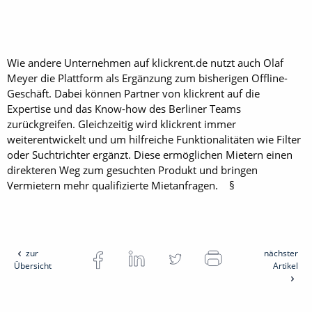
Wie andere Unternehmen auf klickrent.de nutzt auch Olaf
Meyer die Plattform als Ergänzung zum bisherigen Offline-
Geschäft. Dabei können Partner von klickrent auf die
Expertise und das Know-how des Berliner Teams
zurückgreifen. Gleichzeitig wird klickrent immer
weiterentwickelt und um hilfreiche Funktionalitäten wie Filter
oder Suchtrichter ergänzt. Diese ermöglichen Mietern einen
direkteren Weg zum gesuchten Produkt und bringen
Vermietern mehr qualifizierte Mietanfragen. §
zur
nächster
Übersicht
Artikel