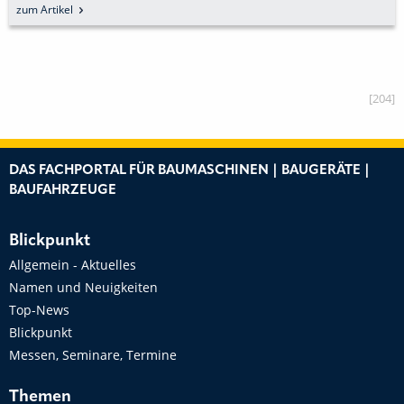
zum Artikel
[204]
DAS FACHPORTAL FÜR BAUMASCHINEN | BAUGERÄTE |
BAUFAHRZEUGE
Blickpunkt
Allgemein - Aktuelles
Namen und Neuigkeiten
Top-News
Blickpunkt
Messen, Seminare, Termine
Themen