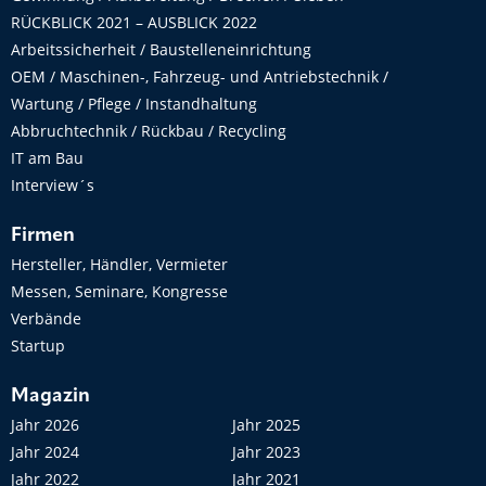
RÜCKBLICK 2021 – AUSBLICK 2022
Arbeitssicherheit / Baustelleneinrichtung
OEM / Maschinen-, Fahrzeug- und Antriebstechnik /
Wartung / Pflege / Instandhaltung
Abbruchtechnik / Rückbau / Recycling
IT am Bau
Interview´s
Firmen
Hersteller, Händler, Vermieter
Messen, Seminare, Kongresse
Verbände
Startup
Magazin
Jahr 2026
Jahr 2025
Jahr 2024
Jahr 2023
Jahr 2022
Jahr 2021