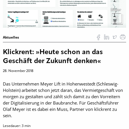
Bilder
1
Aktuelles
Klickrent: »Heute schon an das
Geschäft der Zukunft denken«
28. November 2018
Das Unternehmen Meyer Lift in Hohenwestedt (Schleswig-
Holstein) arbeitet schon jetzt daran, das Vermietgeschäft von
morgen zu gestalten und zählt sich damit zu den Vorreitern
der Digitalisierung in der Baubranche. Für ­Geschäftsführer
Olaf Meyer ist es dabei ein Muss, Partner von klickrent zu
sein.
Lesedauer:
3
min