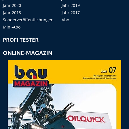
Jahr 2020
Jahr 2019
Jahr 2018
Jahr 2017
Sonderveröffentlichungen
Abo
Mini-Abo
PROFI TESTER
ONLINE-MAGAZIN