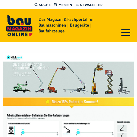
SUCHE
MESSEN
NEWSLETTER
Das Magazin & Fachportal für
Baumaschinen | Baugeräte |
Baufahrzeuge