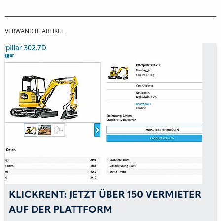
VERWANDTE ARTIKEL
KLICKRENT: JETZT ÜBER 150 VERMIETER
AUF DER PLATTFORM