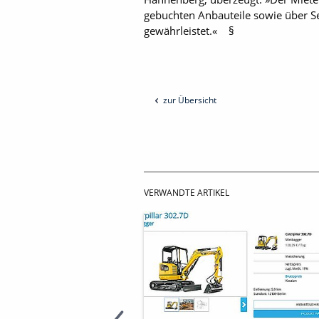
gebuchten Anbauteile sowie über S
gewährleistet.« §
zur Übersicht
VERWANDTE ARTIKEL