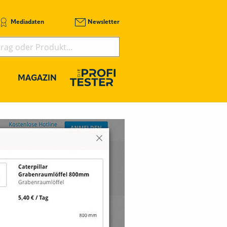
Mediadaten
Newsletter
MAGAZIN