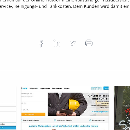
ervice-, Reinigungs- und Tankkosten. Dem Kunden wird damit ein