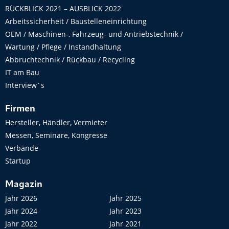
RÜCKBLICK 2021 – AUSBLICK 2022
Arbeitssicherheit / Baustelleneinrichtung
OEM / Maschinen-, Fahrzeug- und Antriebstechnik /
Wartung / Pflege / Instandhaltung
Abbruchtechnik / Rückbau / Recycling
IT am Bau
Interview´s
Firmen
Hersteller, Händler, Vermieter
Messen, Seminare, Kongresse
Verbände
Startup
Magazin
Jahr 2026
Jahr 2025
Jahr 2024
Jahr 2023
Jahr 2022
Jahr 2021