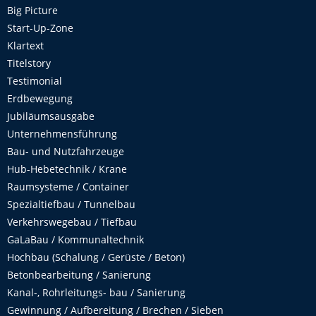
Big Picture
Start-Up-Zone
Klartext
Titelstory
Testimonial
Erdbewegung
Jubiläumsausgabe
Unternehmensführung
Bau- und Nutzfahrzeuge
Hub-Hebetechnik / Krane
Raumsysteme / Container
Spezialtiefbau / Tunnelbau
Verkehrswegebau / Tiefbau
GaLaBau / Kommunaltechnik
Hochbau (Schalung / Gerüste / Beton)
Betonbearbeitung / Sanierung
Kanal-, Rohrleitungs- bau / Sanierung
Gewinnung / Aufbereitung / Brechen / Sieben