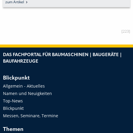
zum Artikel
[223]
DAS FACHPORTAL FÜR BAUMASCHINEN | BAUGERÄTE |
BAUFAHRZEUGE
Blickpunkt
Allgemein - Aktuelles
Namen und Neuigkeiten
Top-News
Blickpunkt
Messen, Seminare, Termine
Themen