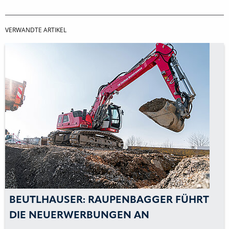
VERWANDTE ARTIKEL
BEUTLHAUSER: RAUPENBAGGER FÜHRT
DIE NEUERWERBUNGEN AN