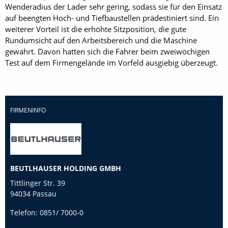
Wenderadius der Lader sehr gering, sodass sie für den Einsatz
auf beengten Hoch- und Tiefbaustellen prädestiniert sind. Ein
weiterer Vorteil ist die erhöhte Sitzposition, die gute
Rundumsicht auf den Arbeitsbereich und die Maschine
gewährt. Davon hatten sich die Fahrer beim zweiwöchigen
Test auf dem Firmengelände im Vorfeld ausgiebig überzeugt.
FIRMENINFO
BEUTLHAUSER HOLDING GMBH
Tittlinger Str. 39
94034 Passau
Telefon:
0851/ 7000-0