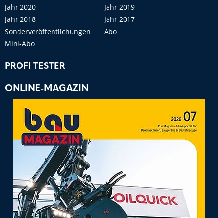
Jahr 2020
Jahr 2019
Jahr 2018
Jahr 2017
Sonderveröffentlichungen
Abo
Mini-Abo
PROFI TESTER
ONLINE-MAGAZIN