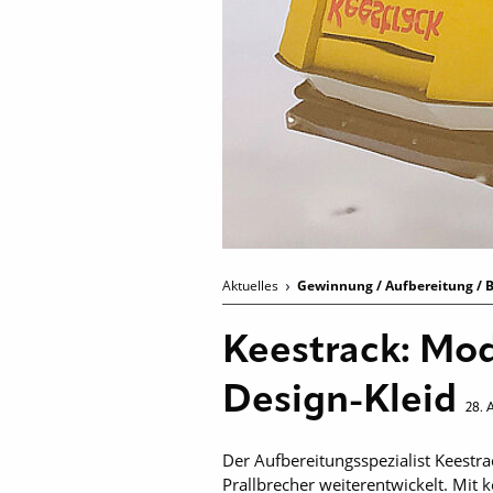
Aktuelles
Gewinnung / Aufbereitung / B
Keestrack: Mod
Design-Kleid
28. 
Der Aufbereitungsspezialist Keestr
Prallbrecher weiterentwickelt. Mit 