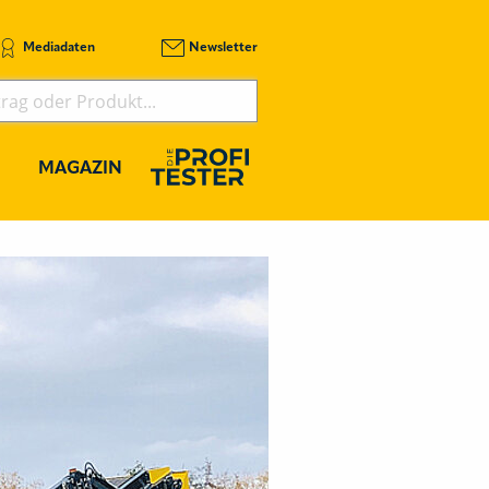
Mediadaten
Newsletter
MAGAZIN